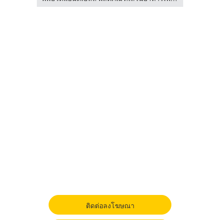
ติดต่อลงโฆษณา