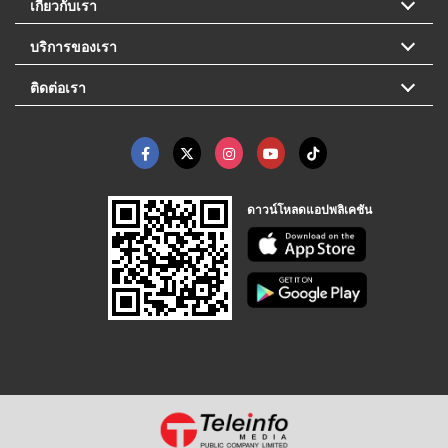
เกี่ยวกับเรา
บริการของเรา
ติดต่อเรา
ดาวน์โหลดแอปพลิเคชัน