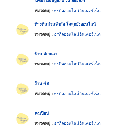
ให้ติด Google & AI Search
หมวดหมู่ :
ธุรกิจออนไลน์อินเตอร์เน็ต
ห้างหุ้นส่วนจำกัด โจลุกยังออนไลน์
หมวดหมู่ :
ธุรกิจออนไลน์อินเตอร์เน็ต
ร้าน ลักษณา
หมวดหมู่ :
ธุรกิจออนไลน์อินเตอร์เน็ต
ร้าน ซีส
หมวดหมู่ :
ธุรกิจออนไลน์อินเตอร์เน็ต
คุณป๊อป
หมวดหมู่ :
ธุรกิจออนไลน์อินเตอร์เน็ต