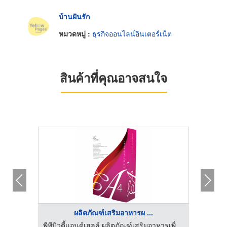
บ้านฝันรัก
หมวดหมู่ :
ธุรกิจออนไลน์อินเตอร์เน็ต
สินค้าที่คุณอาจสนใจ
ผลิตภัณฑ์เสริมอาหารผ ...
พีพีบิวตี้แอนด์เฮลล์ ผลิตภัณฑ์เสริมอาหารเพื่อสุขภาพ อุดรธานี
พีพีบิวตี้แอนด์เฮลล์ ผลิตภัณฑ์เสริมอาหารเพื่อสุขภาพ อุดรธานี