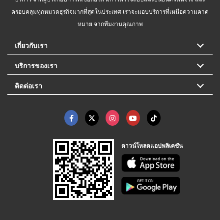
ครอบคลุมทุกหมวดธุรกิจมากที่สุดในประเทศ เราจะมอบบริการที่เหนือความคาด
หมาย จากทีมงานคุณภาพ
เกี่ยวกับเรา
บริการของเรา
ติดต่อเรา
ดาวน์โหลดแอปพลิเคชัน