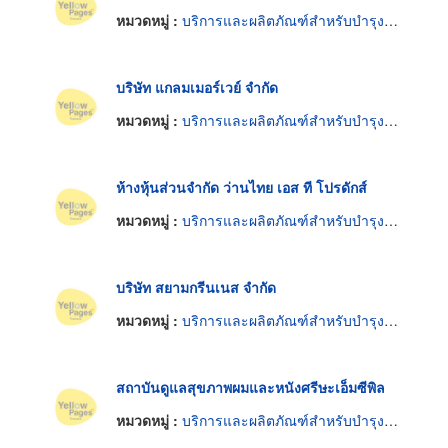
หมวดหมู่ :
บริการและผลิตภัณฑ์สำหรับบำรุงรักษาผม
บริษัท แกลมเมอร์เวย์ จำกัด
หมวดหมู่ :
บริการและผลิตภัณฑ์สำหรับบำรุงรักษาผม
ห้างหุ้นส่วนจำกัด ว่านไทย เอส ที โปรดักส์
หมวดหมู่ :
บริการและผลิตภัณฑ์สำหรับบำรุงรักษาผม
บริษัท สยามกรีนเนส จำกัด
หมวดหมู่ :
บริการและผลิตภัณฑ์สำหรับบำรุงรักษาผม
สถาบันดูแลสุขภาพผมและหนังศรีษะเอ็มซีพิล
หมวดหมู่ :
บริการและผลิตภัณฑ์สำหรับบำรุงรักษาผม