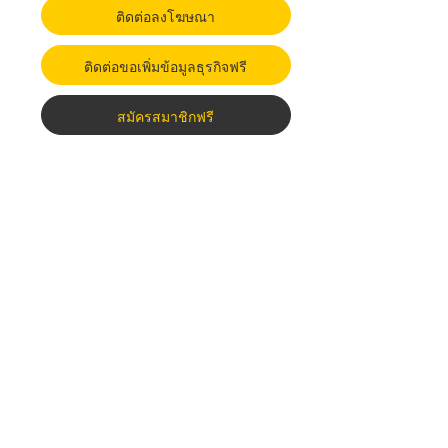
ติดต่อลงโฆษณา
ติดต่อขอเพิ่มข้อมูลธุรกิจฟรี
สมัครสมาชิกฟรี