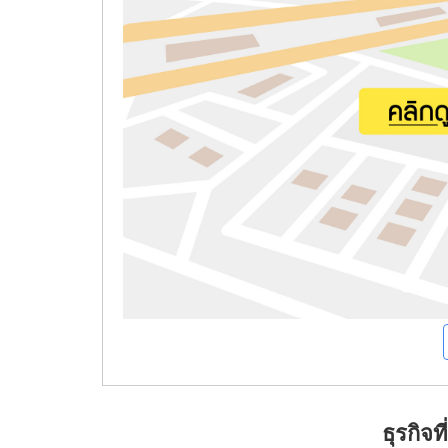
ธุรกิจ