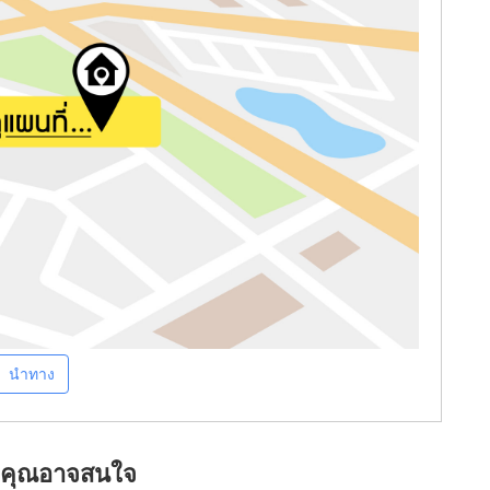
นำทาง
ที่คุณอาจสนใจ