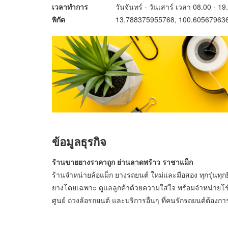
เวลาทำการ
วันจันทร์ - วันเสาร์ เวลา 08.00 - 19
พิกัด
13.788375955768, 100.60567963
ข้อมูลธุรกิจ
ร้านขายยางราคาถูก ย่านลาดพร้าว ราชาแม็ก
ร้านจำหน่ายล้อแม็ก ยางรถยนต์ ใหม่และมือสอง ทุกรุ่นทุกยี
ยางโดยเฉพาะ ดูแลลูกค้าด้วยความใส่ใจ พร้อมจำหน่ายโช๊คอ
ศูนย์ ถ่วงล้อรถยนต์ และบริการอื่นๆ ที่คนรักรถยนต์ต้องกา