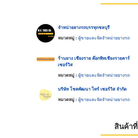
จำหน่ายยางรถบรรทุกชลบุรี
หมวดหมู่ :
ผู้ขายและจัดจำหน่ายยางรถ
ร้านยาง เชียงราย ค๊อกพิทเชียงรายคาร์
เซอร์วิส
หมวดหมู่ :
ผู้ขายและจัดจำหน่ายยางรถ
บริษัท โชคพัฒนา ไทร์ เซอร์วิส จำกัด
หมวดหมู่ :
ผู้ขายและจัดจำหน่ายยางรถ
สินค้า