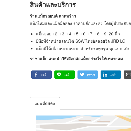
สินค้าและบริการ
ร้านแม็กรถยนต์ ลาดพร้าว
แม็กใหม่และแม็กมือสอง ราคาปลีกและส่ง โดยผู้มีประสบ
แม็กขอบ 12, 13, 14, 15, 16, 17, 18, 19, 20 นิ้ว
ยี่ห้อที่จำหน่าย เลนโซ่ SSW ไทยอัลลอยวิล JRD LG
แม็กมีให้เลือกหลากหลาย สำหรับรถทุกรุ่น ทุกแบบ เก๋ง
ราชาแม็ก แนะนำวิธีเลือกล้อแม็กอย่างไรให้เหมาะสม
...
แชร์
แชร์
Tweet
แชร์
แผนที่ดิจิทัล