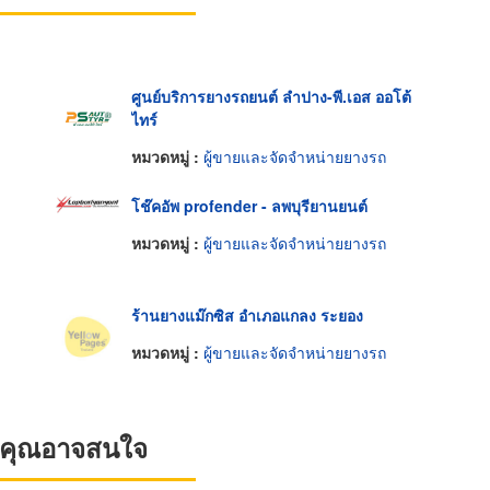
ศูนย์บริการยางรถยนต์ ลำปาง-พี.เอส ออโต้
ไทร์
หมวดหมู่ :
ผู้ขายและจัดจำหน่ายยางรถ
โช๊คอัพ profender - ลพบุรียานยนต์
หมวดหมู่ :
ผู้ขายและจัดจำหน่ายยางรถ
ร้านยางแม๊กซิส อำเภอแกลง ระยอง
หมวดหมู่ :
ผู้ขายและจัดจำหน่ายยางรถ
ที่คุณอาจสนใจ