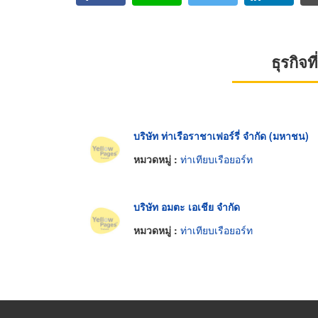
ธุรกิจ
บริษัท ท่าเรือราชาเฟอร์รี่ จำกัด (มหาชน)
หมวดหมู่ :
ท่าเทียบเรือยอร์ท
บริษัท อมตะ เอเชีย จำกัด
หมวดหมู่ :
ท่าเทียบเรือยอร์ท