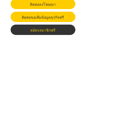
ติดต่อลงโฆษณา
ติดต่อขอเพิ่มข้อมูลธุรกิจฟรี
สมัครสมาชิกฟรี