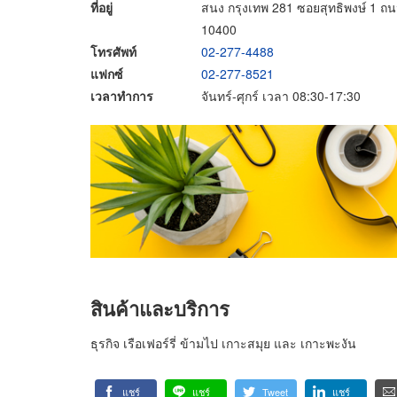
ที่อยู่
สนง กรุงเทพ 281 ซอยสุทธิพงษ์ 1 ถ
10400
โทรศัพท์
02-277-4488
แฟกซ์
02-277-8521
เวลาทำการ
จันทร์-ศุกร์ เวลา 08:30-17:30
สินค้าและบริการ
ธุรกิจ เรือเฟอร์รี่ ข้ามไป เกาะสมุย และ เกาะพะงัน
แชร์
แชร์
Tweet
แชร์