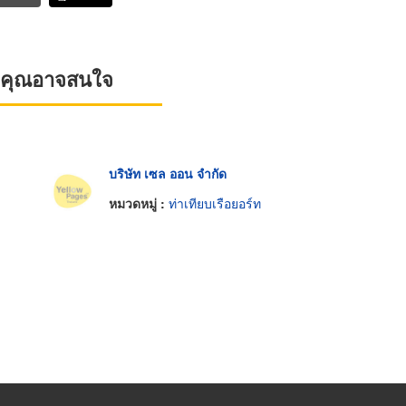
ที่คุณอาจสนใจ
บริษัท เซล ออน จำกัด
หมวดหมู่ :
ท่าเทียบเรือยอร์ท