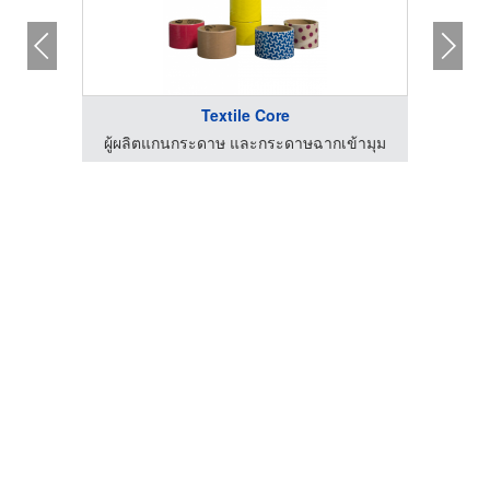
Textile Core
ผลิตและจำหน่ายเคมีภัณฑ์ระบบ Boiler ระบบ RO
ผู้ผลิตแกนกระดาษ และกระดาษฉากเข้ามุม