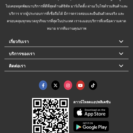
ไม่เคยหยุดพัฒนาบริการที่ดีที่สุดด้านดิจิทัล มาร์เก็ตติ้ง ผ่านเว็บไซต์รวมสินค้าและ
บริการ จากผู้ประกอบการที่เชื่อถือได้ มีการตรวจสอบและยืนยันตัวตนจริง และ
ครอบคลุมทุกหมวดธุรกิจมากที่สุดในประเทศ เราจะมอบบริการที่เหนือความคาด
หมาย จากทีมงานคุณภาพ
เกี่ยวกับเรา
บริการของเรา
ติดต่อเรา
ดาวน์โหลดแอปพลิเคชัน