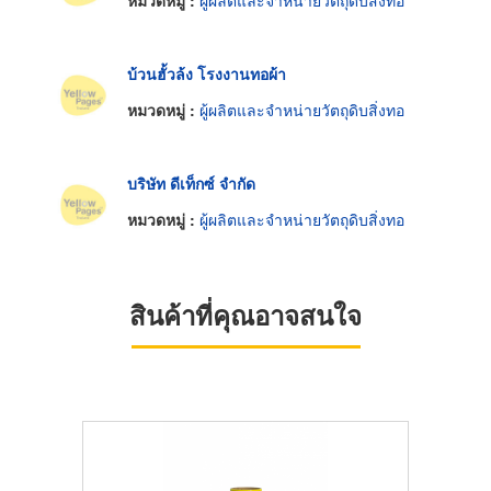
หมวดหมู่ :
ผู้ผลิตและจำหน่ายวัตถุดิบสิ่งทอ
บ้วนฮั้วล้ง โรงงานทอผ้า
หมวดหมู่ :
ผู้ผลิตและจำหน่ายวัตถุดิบสิ่งทอ
บริษัท ดีเท็กซ์ จำกัด
หมวดหมู่ :
ผู้ผลิตและจำหน่ายวัตถุดิบสิ่งทอ
สินค้าที่คุณอาจสนใจ