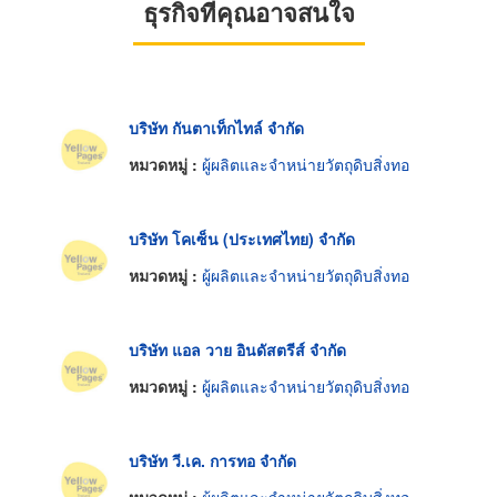
ธุรกิจที่คุณอาจสนใจ
บริษัท กันตาเท็กไทล์ จำกัด
หมวดหมู่ :
ผู้ผลิตและจำหน่ายวัตถุดิบสิ่งทอ
บริษัท โคเซ็น (ประเทศไทย) จำกัด
หมวดหมู่ :
ผู้ผลิตและจำหน่ายวัตถุดิบสิ่งทอ
บริษัท แอล วาย อินดัสตรีส์ จำกัด
หมวดหมู่ :
ผู้ผลิตและจำหน่ายวัตถุดิบสิ่งทอ
บริษัท วี.เค. การทอ จำกัด