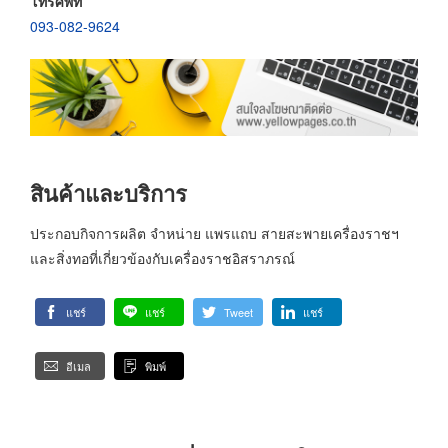
โทรศัพท์
093-082-9624
สินค้าและบริการ
ประกอบกิจการผลิต จำหน่าย แพรแถบ สายสะพายเครื่องราชฯ
และสิ่งทอที่เกี่ยวข้องกับเครื่องราชอิสราภรณ์
แชร์
แชร์
Tweet
แชร์
อีเมล
พิมพ์