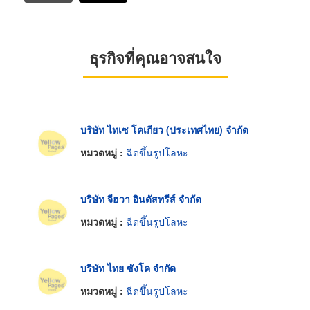
ธุรกิจที่คุณอาจสนใจ
บริษัท ไทเซ โคเกียว (ประเทศไทย) จำกัด
หมวดหมู่ :
ฉีดขึ้นรูปโลหะ
บริษัท จีฮวา อินดัสทรีส์ จำกัด
หมวดหมู่ :
ฉีดขึ้นรูปโลหะ
บริษัท ไทย ซังโค จำกัด
หมวดหมู่ :
ฉีดขึ้นรูปโลหะ