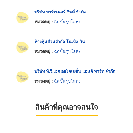
บริษัท พาร์ทเนอร์ ชิพส์ จำกัด
หมวดหมู่ :
ฉีดขึ้นรูปโลหะ
ห้างหุ้นส่วนจำกัด โนเบิล วัน
หมวดหมู่ :
ฉีดขึ้นรูปโลหะ
บริษัท ที.วี.เอส ออโตเมชั่น แอนด์ พาร์ท จำกัด
หมวดหมู่ :
ฉีดขึ้นรูปโลหะ
สินค้าที่คุณอาจสนใจ