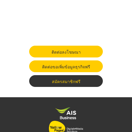
ติดต่อลงโฆษณา
ติดต่อขอเพิ่มข้อมูลธุรกิจฟรี
สมัครสมาชิกฟรี