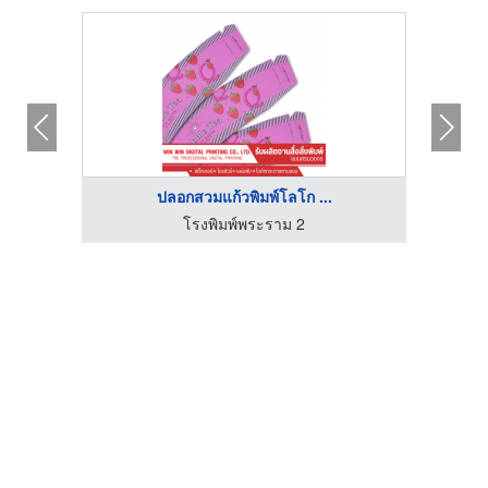
ปลอกสวมแก้วพิมพ์โลโก ...
โรงพิมพ์พระราม 2