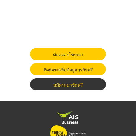
ติดต่อลงโฆษณา
ติดต่อขอเพิ่มข้อมูลธุรกิจฟรี
สมัครสมาชิกฟรี