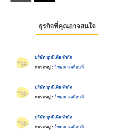
ธุรกิจที่คุณอาจสนใจ
บริษัท บูมมีเดีย จำกัด
หมวดหมู่ :
โฆษณาเคลื่อนที่
บริษัท บูมมีเดีย จำกัด
หมวดหมู่ :
โฆษณาเคลื่อนที่
บริษัท บูมมีเดีย จำกัด
หมวดหมู่ :
โฆษณาเคลื่อนที่