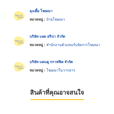
ลุงเตี้ย โฆษณา
หมวดหมู่ :
ป้ายโฆษณา
บริษัท แอด อรีน่า จำกัด
หมวดหมู่ :
สำนักงานตัวแทนรับจัดการโฆษณา
บริษัท แคนดู กราฟฟิค จำกัด
หมวดหมู่ :
โฆษณาในวารสาร
สินค้าที่คุณอาจสนใจ