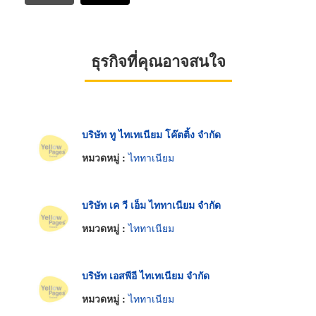
ธุรกิจที่คุณอาจสนใจ
บริษัท ทู ไทเทเนียม โค๊ตติ้ง จำกัด
หมวดหมู่ :
ไททาเนียม
บริษัท เค วี เอ็ม ไททาเนียม จำกัด
หมวดหมู่ :
ไททาเนียม
บริษัท เอสพีอี ไทเทเนียม จำกัด
หมวดหมู่ :
ไททาเนียม