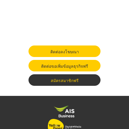
ติดต่อลงโฆษณา
ติดต่อขอเพิ่มข้อมูลธุรกิจฟรี
สมัครสมาชิกฟรี