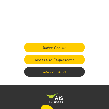
ติดต่อลงโฆษณา
ติดต่อขอเพิ่มข้อมูลธุรกิจฟรี
สมัครสมาชิกฟรี