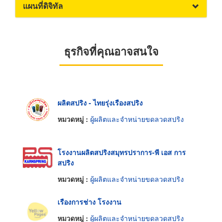
แผนที่ดิจิทัล
ธุรกิจที่คุณอาจสนใจ
ผลิตสปริง - ไทยรุ่งเรืองสปริง
หมวดหมู่ :
ผู้ผลิตและจำหน่ายขดลวดสปริง
โรงงานผลิตสปริงสมุทรปราการ-พี เอส การ
สปริง
หมวดหมู่ :
ผู้ผลิตและจำหน่ายขดลวดสปริง
เรืองการช่าง โรงงาน
หมวดหมู่ :
ผู้ผลิตและจำหน่ายขดลวดสปริง