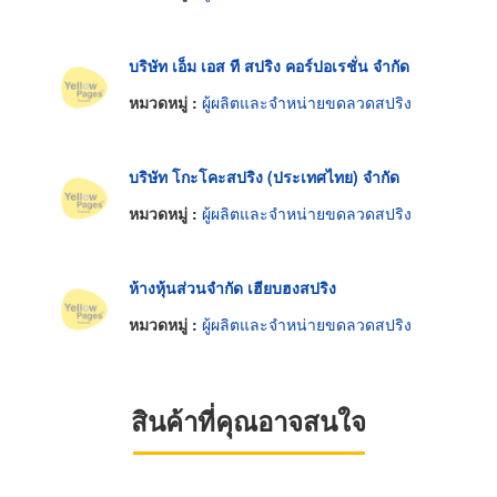
บริษัท เอ็ม เอส ที สปริง คอร์ปอเรชั่น จำกัด
หมวดหมู่ :
ผู้ผลิตและจำหน่ายขดลวดสปริง
บริษัท โกะโคะสปริง (ประเทศไทย) จำกัด
หมวดหมู่ :
ผู้ผลิตและจำหน่ายขดลวดสปริง
ห้างหุ้นส่วนจำกัด เฮียบฮงสปริง
หมวดหมู่ :
ผู้ผลิตและจำหน่ายขดลวดสปริง
สินค้าที่คุณอาจสนใจ