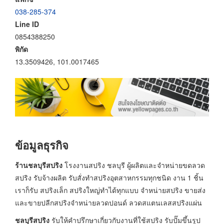
038-285-374
Line ID
0854388250
พิกัด
13.3509426, 101.0017465
ข้อมูลธุรกิจ
ร้านชลบุรีสปริง
โรงงานสปริง ชลบุรี ผู้ผลิตและจำหน่ายขดลวด
สปริง รับจ้างผลิต รับสั่งทำสปริงอุตสาหกรรมทุกชนิด งาน 1 ชิ้น
เราก็รับ สปริงเล็ก สปริงใหญ่ทำได้ทุกแบบ จำหน่ายสปริง ขายส่ง
และขายปลีกสปริงจำหน่ายลวดปอนด์ ลวดสแตนเลสสปริงแผ่น
ชลบุรีสปริง
รับให้คำปรึกษาเกี่ยวกับงานที่ใช้สปริง รับปั๊มขึ้นรูป