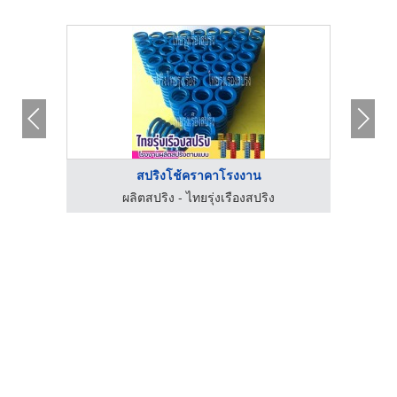
สปริงโช้คราคาโรงงาน
ผลิตสปริง - ไทยรุ่งเรืองสปริง