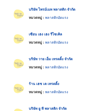
บริษัท ไพรม์เมท พลาสติก จำกัด
หมวดหมู่ :
พลาสติกอัดแรง
เซียน เฮง เฮง รีไซเคิล
หมวดหมู่ :
พลาสติกอัดแรง
บริษัท วาย เอ็ม เทรดดิ้ง จำกัด
หมวดหมู่ :
พลาสติกอัดแรง
ร้าน เฮช เค เทรดดิ้ง
หมวดหมู่ :
พลาสติกอัดแรง
บริษัท ยู ที พลาสติก จำกัด