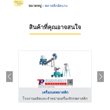
หมวดหมู่ :
พลาสติกอัดแรง
สินค้าที่คุณอาจสนใจ
เครื่องบดพลาสติก
โรงงานผลิตและจำหน่ายเครื่องจักรพลาสติก