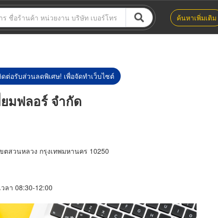
ค้นหาเพิ่มเติม
ิดต่อรับส่วนลดพิเศษ! เพื่อจัดทำเว็บไซต์
มี่ยมฟลอร์ จำกัด
เขตสวนหลวง กรุงเทพมหานคร 10250
์ เวลา 08:30-12:00