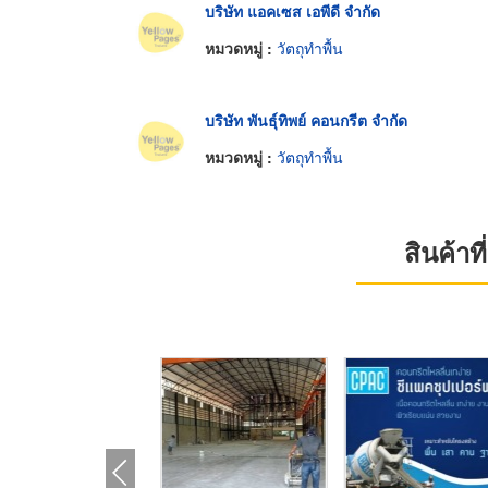
บริษัท แอคเซส เอพีดี จำกัด
หมวดหมู่ :
วัตถุทำพื้น
บริษัท พันธุ์ทิพย์ คอนกรีต จำกัด
หมวดหมู่ :
วัตถุทำพื้น
สินค้า