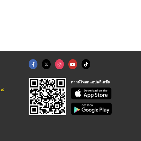
รทรุดเอียง
ซ่อมพื้นโรงจอดรถทรุด
ลงเข็มต่อเติมโรงรถ แ ...
ซ่อมพื้นบ้านทรุด คอนกรีตแตกร้าว ปทุมธานี
ซ่อมพื้นบ้านทรุด คอนกรีตแตกร้าว ปทุมธานี
ซ่อมพื้นบ้านทรุด คอนกรีตแตกร้าว ปทุมธานี
ดาวน์โหลดแอปพลิเคชัน
นธ์