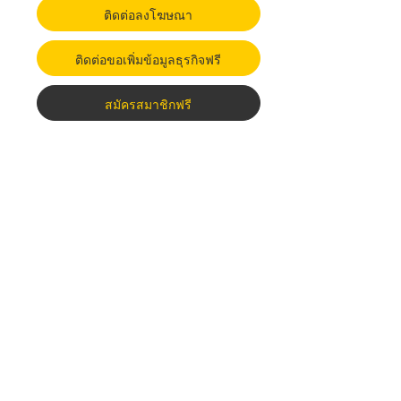
ติดต่อลงโฆษณา
ติดต่อขอเพิ่มข้อมูลธุรกิจฟรี
สมัครสมาชิกฟรี