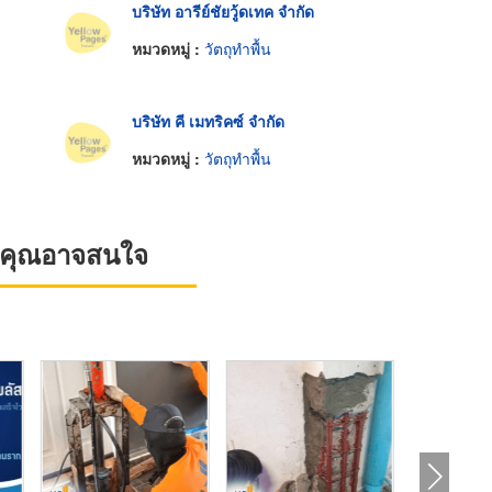
บริษัท อารีย์ชัยวู้ดเทค จำกัด
หมวดหมู่ :
วัตถุทำพื้น
บริษัท คี เมทริคซ์ จำกัด
หมวดหมู่ :
วัตถุทำพื้น
ที่คุณอาจสนใจ