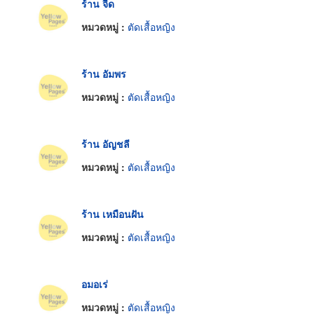
ร้าน จี๊ด
หมวดหมู่ :
ตัดเสื้อหญิง
ร้าน อัมพร
หมวดหมู่ :
ตัดเสื้อหญิง
ร้าน อัญชลี
หมวดหมู่ :
ตัดเสื้อหญิง
ร้าน เหมือนฝัน
หมวดหมู่ :
ตัดเสื้อหญิง
อมอเร่
หมวดหมู่ :
ตัดเสื้อหญิง