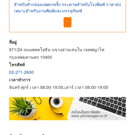
สำหรับทำกล่องแพคเกจจิ้ง กระดาษสำหรับโรงพิมพ์ ราคาส่ง
เหมาะสำหรับงานพิมพ์และบรรจุภัณฑ์
ที่อยู่
971/24 ถนนพหลโยธิน แขวงสามเสนใน เขตพญาไท
กรุงเทพมหานคร 10400
โทรศัพท์
02-271-2600
เวลาทำการ
จันทร์-ศุกร์ เวลา 08:00-19:00,เสาร์ เวลา 08:00-19:00