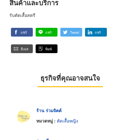
สินค้าและบริการ
รับตัดเสื้อสตรี
แชร์
แชร์
Tweet
แชร์
อีเมล
พิมพ์
ธุรกิจที่คุณอาจสนใจ
ร้าน ร่วมจิตต์
หมวดหมู่ :
ตัดเสื้อหญิง