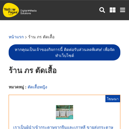
ข้าม
ไป
ยัง
เนื้อหา
หลัก
หน้าแรก
> ร้าน ภร ตัดเสื้อ
หากคุณเป็นเจ้าของกิจการนี้ ติดต่อรับส่วนลดพิเศษ! เพื่อจัด
ทำเว็บไซต์
ร้าน ภร ตัดเสื้อ
หมวดหมู่ :
ตัดเสื้อหญิง
โฆษณา
เราเป็นผู้นำเข้ากระดาษจากจีนและเกาหลี ขายส่งกระดาษ