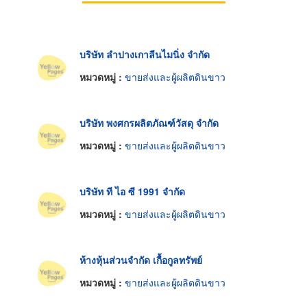
บริษัท ลำปางเกาลีนไมนิ่ง จำกัด
หมวดหมู่ :
ขายส่งและผู้ผลิตดินขาว
บริษัท พงศกรผลิตภัณฑ์วัสดุ จำกัด
หมวดหมู่ :
ขายส่งและผู้ผลิตดินขาว
บริษัท ที ไอ ซี 1991 จำกัด
หมวดหมู่ :
ขายส่งและผู้ผลิตดินขาว
ห้างหุ้นส่วนจำกัด เกื้อกูลทรัพย์
หมวดหมู่ :
ขายส่งและผู้ผลิตดินขาว