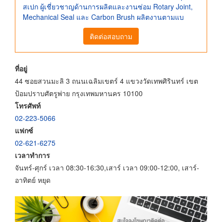
สเปก ผู้เชี่ยวชาญด้านการผลิตและงานซ่อม Rotary Joint,
Mechanical Seal และ Carbon Brush ผลิตงานตามแบ
ติดต่อสอบถาม
ที่อยู่
44 ซอยสวนมะลิ 3 ถนนเฉลิมเขตร์ 4 แขวงวัดเทพศิรินทร์ เขต
ป้อมปราบศัตรูพ่าย กรุงเทพมหานคร 10100
โทรศัพท์
02-223-5066
แฟกซ์
02-621-6275
เวลาทำการ
จันทร์-ศุกร์ เวลา 08:30-16:30,เสาร์ เวลา 09:00-12:00, เสาร์-
อาทิตย์ หยุด