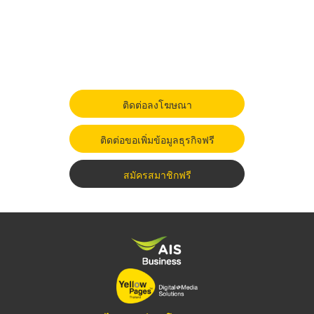
ติดต่อลงโฆษณา
ติดต่อขอเพิ่มข้อมูลธุรกิจฟรี
สมัครสมาชิกฟรี