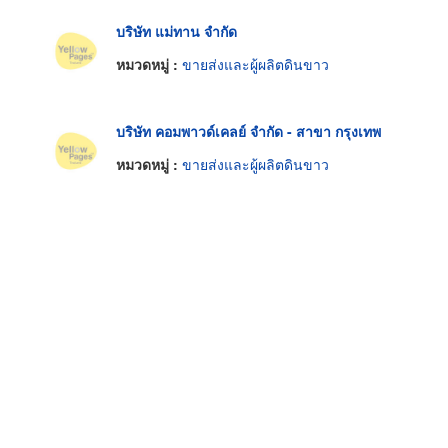
บริษัท แม่ทาน จำกัด
หมวดหมู่ :
ขายส่งและผู้ผลิตดินขาว
บริษัท คอมพาวด์เคลย์ จำกัด - สาขา กรุงเทพ
หมวดหมู่ :
ขายส่งและผู้ผลิตดินขาว