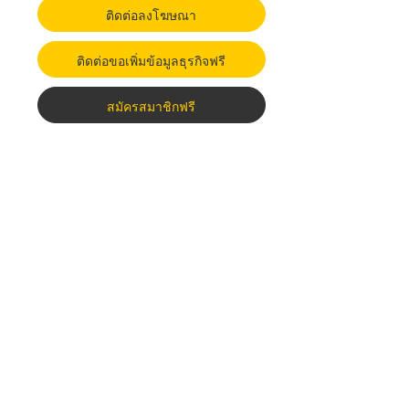
ติดต่อลงโฆษณา
ติดต่อขอเพิ่มข้อมูลธุรกิจฟรี
สมัครสมาชิกฟรี