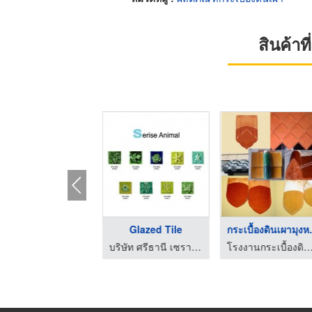
สินค้า
Tile
Glazed Tile
Glazed Tile
บริษัท ศรีธานี เซรามิกส์ จำกัด
บริษัท ศรีธานี เซรามิกส์ จำกัด
บริษัท ศรีธานี เซรามิกส์ จำกัด