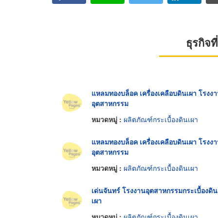
ธุรกิจ
แหลมทองบล็อค เครื่องเคลือบดินเผา โรงง
อุตสาหกรรม
หมวดหมู่ :
ผลิตภัณฑ์กระเบื้องดินเผา
แหลมทองบล็อค เครื่องเคลือบดินเผา โรงง
อุตสาหกรรม
หมวดหมู่ :
ผลิตภัณฑ์กระเบื้องดินเผา
เด่นจันทร์ โรงงานอุตสาหกรรมกระเบื้องดิน
เผา
หมวดหมู่ :
ผลิตภัณฑ์กระเบื้องดินเผา