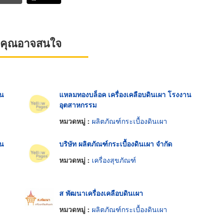
ที่คุณอาจสนใจ
าน
แหลมทองบล็อค เครื่องเคลือบดินเผา โรงงาน
อุตสาหกรรม
หมวดหมู่ :
ผลิตภัณฑ์กระเบื้องดินเผา
าน
บริษัท ผลิตภัณฑ์กระเบื้องดินเผา จำกัด
หมวดหมู่ :
เครื่องสุขภัณฑ์
ส พัฒนาเครื่องเคลือบดินเผา
หมวดหมู่ :
ผลิตภัณฑ์กระเบื้องดินเผา