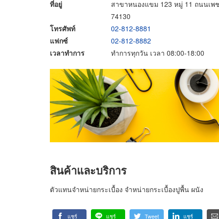
ที่อยู่
สาขาหนองแขม 123 หมู่ 11 ถนนเพช
74130
โทรศัพท์
02-812-8881
แฟกซ์
02-812-8882
เวลาทำการ
ทำการทุกวัน เวลา 08:00-18:00
สินค้าและบริการ
ตัวแทนจำหน่ายกระเบื้อง จำหน่ายกระเบื้องปูพื้น ผนัง
แชร์
แชร์
Tweet
แชร์