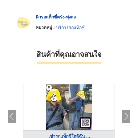
คิวรถแท็กซี่ตรัง-ทุ่งสง
หมวดหมู่ :
บริการรถแท็กซี่
สินค้าที่คุณอาจสนใจ
เช่ารถแท็กซี่ใกล้ฉัน ...