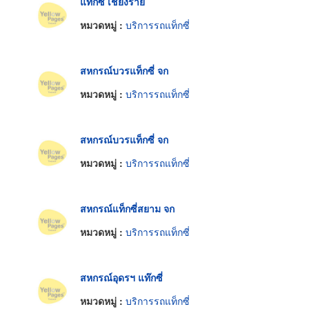
แท็กซี่ เชียงราย
หมวดหมู่ :
บริการรถแท็กซี่
สหกรณ์บวรแท็กซี่ จก
หมวดหมู่ :
บริการรถแท็กซี่
สหกรณ์บวรแท็กซี่ จก
หมวดหมู่ :
บริการรถแท็กซี่
สหกรณ์แท็กซี่สยาม จก
หมวดหมู่ :
บริการรถแท็กซี่
สหกรณ์อุดรฯ แท๊กซี่
หมวดหมู่ :
บริการรถแท็กซี่