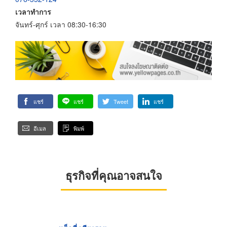
เวลาทำการ
จันทร์-ศุกร์ เวลา 08:30-16:30
แชร์
แชร์
Tweet
แชร์
อีเมล
พิมพ์
ธุรกิจที่คุณอาจสนใจ