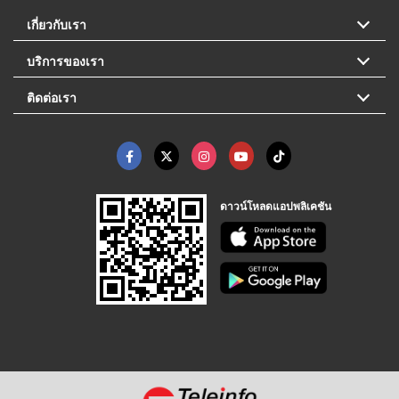
เกี่ยวกับเรา
บริการของเรา
ติดต่อเรา
ดาวน์โหลดแอปพลิเคชัน