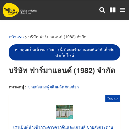
ข้าม
ไป
ยัง
เนื้อหา
หลัก
หน้าแรก
> บริษัท ฟาร์มาแลนด์ (1982) จำกัด
หากคุณเป็นเจ้าของกิจการนี้ ติดต่อรับส่วนลดพิเศษ! เพื่อจัด
ทำเว็บไซต์
บริษัท ฟาร์มาแลนด์ (1982) จำกัด
หมวดหมู่ :
ขายส่งและผู้ผลิตผลิตภัณฑ์ยา
โฆษณา
เราเป็นผู้นำเข้ากระดาษจากจีนและเกาหลี ขายส่งกระดาษ