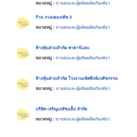
หมวดหมู่ :
ขายส่งและผู้ผลิตผลิตภัณฑ์ยา
ร้าน กวงเฮงเภสัช 2
หมวดหมู่ :
ขายส่งและผู้ผลิตผลิตภัณฑ์ยา
ห้างหุ้นส่วนจำกัด พาตาร์แลบ
หมวดหมู่ :
ขายส่งและผู้ผลิตผลิตภัณฑ์ยา
ห้างหุ้นส่วนจำกัด โรงงานเลิศสิงห์เภสัชกรรม
หมวดหมู่ :
ขายส่งและผู้ผลิตผลิตภัณฑ์ยา
บริษัท เจริญเภสัชแล็บ จำกัด
หมวดหมู่ :
ขายส่งและผู้ผลิตผลิตภัณฑ์ยา