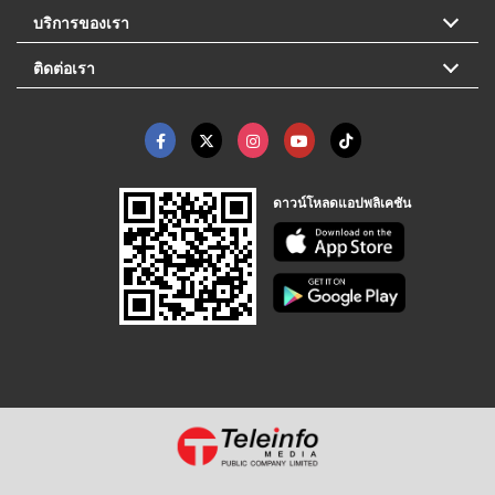
บริการของเรา
ติดต่อเรา
ดาวน์โหลดแอปพลิเคชัน