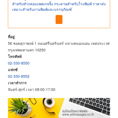
สำหรับทำกล่องแพคเกจจิ้ง กระดาษสำหรับโรงพิมพ์ ราคาส่ง
เหมาะสำหรับงานพิมพ์และบรรจุภัณฑ์
ที่อยู่
56 ซอยสุภาพงษ์ 1 ถนนศรีนครินทร์ แขวงหนองบอน เขตประเวศ
กรุงเทพมหานคร 10250
โทรศัพท์
02-330-8550
แฟกซ์
02-330-8552
เวลาทำการ
จันทร์-ศุกร์ เวลา 08:00-17:00