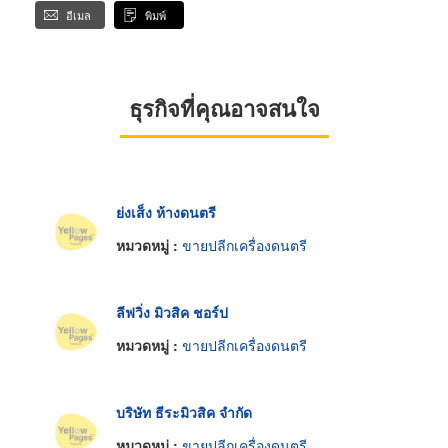
อีเมล
พิมพ์
ธุรกิจที่คุณอาจสนใจ
ย่งเส็ง ห้างดนตรี
หมวดหมู่ :
ขายปลีกเครื่องดนตรี
ลีฟวิ่ง มิวสิค ชอร์ป
หมวดหมู่ :
ขายปลีกเครื่องดนตรี
บริษัท ธีระมิวสิค จำกัด
หมวดหมู่ :
ขายปลีกเครื่องดนตรี