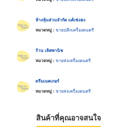
ห้างหุ้นส่วนจำกัด แต้เซ่งฮง
หมวดหมู่ :
ขายปลีกเครื่องดนตรี
ร้าน เลิศพานิช
หมวดหมู่ :
ขายส่งเครื่องดนตรี
ดรีมเมคเกอร์
หมวดหมู่ :
ขายส่งเครื่องดนตรี
สินค้าที่คุณอาจสนใจ