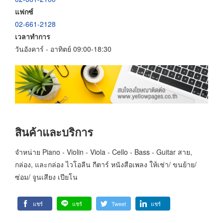
แฟกซ์
02-661-2128
เวลาทำการ
วันอังคาร์ - อาทิตย์ 09:00-18:30
สินค้าและบริการ
จำหน่าย Piano - Violin - Viola - Cello - Bass - Guitar สาย,
กล่อง, และกล่อง ไวโอลีน กีตาร์ หนังสือเพลง ให้เช่า/ ขนย้าย/
ซ่อม/ จูนเสียง เปียโน
แชร์
แชร์
Tweet
แชร์