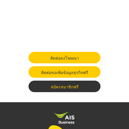
ติดต่อลงโฆษณา
ติดต่อขอเพิ่มข้อมูลธุรกิจฟรี
สมัครสมาชิกฟรี