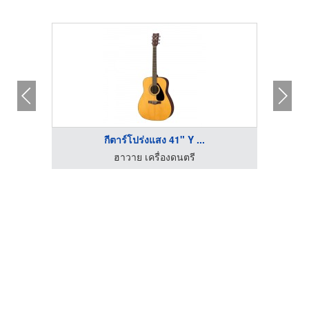
กีตาร์โปร่งแสง 41" Y ...
ฮาวาย เครื่องดนตรี