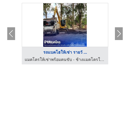
รถแบคโฮให้เช่า รายวั ...
แมคโครให้เช่าพร้อมคนขับ - ช้างแมคโครให้เช่า
แมคโครให้เช่าพร้อมคนขับ - ช้างแมคโครให้เช่า