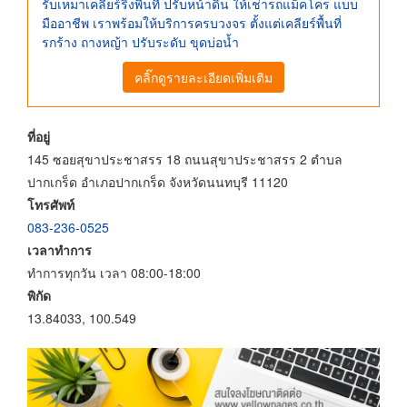
รับเหมาเคลียร์ริ่งพื้นที่ ปรับหน้าดิน ให้เช่ารถแม็คโคร แบบ
มืออาชีพ เราพร้อมให้บริการครบวงจร ตั้งแต่เคลียร์พื้นที่
รกร้าง ถางหญ้า ปรับระดับ ขุดบ่อน้ำ
คลิ๊กดูรายละเอียดเพิ่มเติม
ที่อยู่
145 ซอยสุขาประชาสรร 18 ถนนสุขาประชาสรร 2 ตำบล
ปากเกร็ด อำเภอปากเกร็ด จังหวัดนนทบุรี 11120
โทรศัพท์
083-236-0525
เวลาทำการ
ทำการทุกวัน เวลา 08:00-18:00
พิกัด
13.84033, 100.549