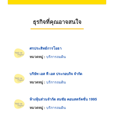
ธุรกิจที่คุณอาจสนใจ
ศรประสิทธ์การโยธา
หมวดหมู่ :
บริการถมดิน
บริษัท เอส ที เอส ประกอบกิจ จำกัด
หมวดหมู่ :
บริการถมดิน
ห้างหุ้นส่วนจำกัด สมชัย คอนสตรัคชั่น 1995
หมวดหมู่ :
บริการถมดิน