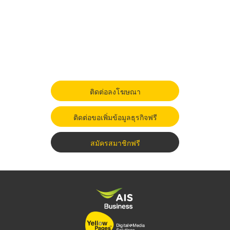
ติดต่อลงโฆษณา
ติดต่อขอเพิ่มข้อมูลธุรกิจฟรี
สมัครสมาชิกฟรี