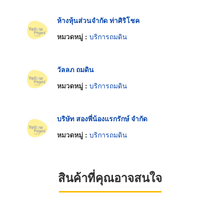
ห้างหุ้นส่วนจำกัด ท่าศิริโชค
หมวดหมู่ :
บริการถมดิน
วัลลภ ถมดิน
หมวดหมู่ :
บริการถมดิน
บริษัท สองพี่น้องแรกรักษ์ จำกัด
หมวดหมู่ :
บริการถมดิน
สินค้าที่คุณอาจสนใจ