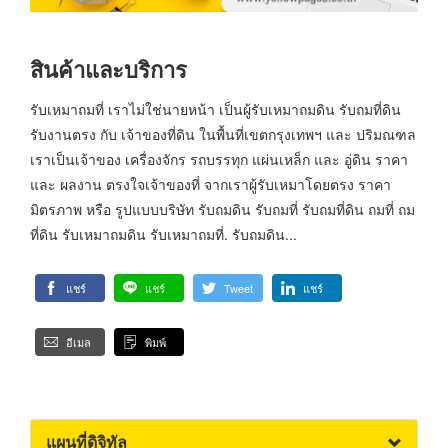
สินค้าและบริการ
รับเหมาถมที่ เราไม่ใช่นายหน้า เป็นผู้รับเหมาถมดิน รับถมที่ดิน
รับงานตรง กับ เจ้าของที่ดิน ในพื้นที่เขตกรุงเทพฯ และ ปริมณฑล
เราเป็นเจ้าของ เครื่องจักร รถบรรทุก แผ่นเหล็ก และ อู่ดิน ราคา
และ ผลงาน ตรงใจเจ้าของที่ จากเราผู้รับเหมาโดยตรง ราคา
มิตรภาพ หรือ รูปแบบบริษัท รับถมดิน รับถมที่ รับถมที่ดิน ถมที่ ถม
ที่ดิน รับเหมาถมดิน รับเหมาถมที่. รับถมดิน...
แชร์
แชร์
Tweet
แชร์
อีเมล
พิมพ์
แผนที่ดิจิทัล