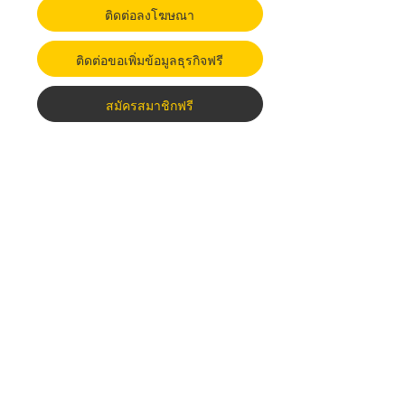
ติดต่อลงโฆษณา
ติดต่อขอเพิ่มข้อมูลธุรกิจฟรี
สมัครสมาชิกฟรี