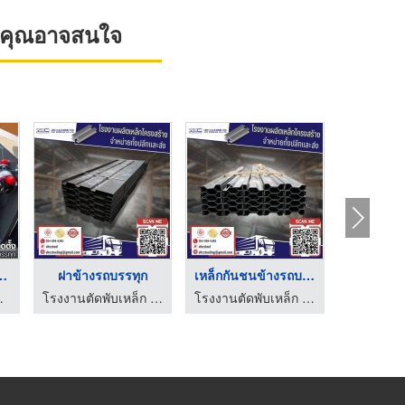
ที่คุณอาจสนใจ
โฮ ช่วงล ...
อะไหล่แบ็คโฮ หัวเจาะ ...
อะไหล่บุ้งกี๋รถแบ็คโ ...
ล่แบ็คโฮ แทรคเตอร์ - ทวีสิน แทรคเตอร์
จำหน่ายอะไหล่แบ็คโฮ แทรคเตอร์ - ทวีสิน แทรคเตอร์
จำหน่ายอะไหล่แบ็คโฮ แทรคเตอร์ - ทวีสิน แทรคเตอร์