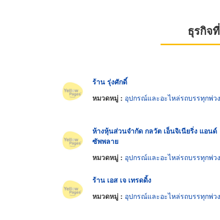
ธุรกิจ
ร้าน รุ่งศักดิ์
หมวดหมู่ :
อุปกรณ์และอะไหล่รถบรรทุกพ่ว
ห้างหุ้นส่วนจำกัด กลวัต เอ็นจิเนียริ่ง แอนด์
ซัพพลาย
หมวดหมู่ :
อุปกรณ์และอะไหล่รถบรรทุกพ่ว
ร้าน เอส เจ เทรดดิ้ง
หมวดหมู่ :
อุปกรณ์และอะไหล่รถบรรทุกพ่ว