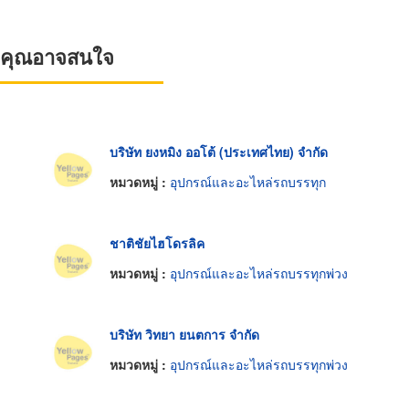
ที่คุณอาจสนใจ
บริษัท ยงหมิง ออโต้ (ประเทศไทย) จำกัด
ง
หมวดหมู่ :
อุปกรณ์และอะไหล่รถบรรทุก
ชาติชัยไฮโดรลิค
หมวดหมู่ :
อุปกรณ์และอะไหล่รถบรรทุกพ่วง
ง
บริษัท วิทยา ยนตการ จำกัด
ง
หมวดหมู่ :
อุปกรณ์และอะไหล่รถบรรทุกพ่วง