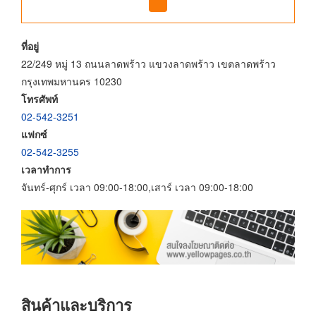
ที่อยู่
22/249 หมู่ 13 ถนนลาดพร้าว แขวงลาดพร้าว เขตลาดพร้าว
กรุงเทพมหานคร 10230
โทรศัพท์
02-542-3251
แฟกซ์
02-542-3255
เวลาทำการ
จันทร์-ศุกร์ เวลา 09:00-18:00,เสาร์ เวลา 09:00-18:00
สินค้าและบริการ