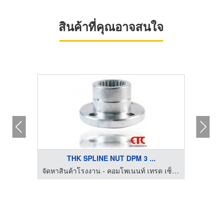
สินค้าที่คุณอาจสนใจ
THK SPLINE NUT DPM 3 ...
จัดหาสินค้าโรงงาน - คอมโพเนนท์ เทรด เซ็นเตอร์
จัดหาสินค้าโรงงาน - คอมโพเนนท์ เทรด เซ็นเตอร์