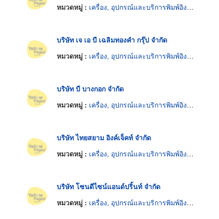
หมวดหมู่ :
เครื่อง, อุปกรณ์และบริการพิมพ์อิงค์เจ็ท
บริษัท เจ เอ บี เฉลิมทองคำ กรุ๊ป จำกัด
หมวดหมู่ :
เครื่อง, อุปกรณ์และบริการพิมพ์อิงค์เจ็ท
บริษัท บี บางกอก จำกัด
หมวดหมู่ :
เครื่อง, อุปกรณ์และบริการพิมพ์อิงค์เจ็ท
บริษัท ไทยสยาม อิงค์เจ็คท์ จำกัด
หมวดหมู่ :
เครื่อง, อุปกรณ์และบริการพิมพ์อิงค์เจ็ท
บริษัท โซนดีไซน์แอนด์ปริ้นท์ จำกัด
หมวดหมู่ :
เครื่อง, อุปกรณ์และบริการพิมพ์อิงค์เจ็ท