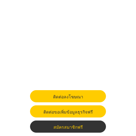
ติดต่อลงโฆษณา
ติดต่อขอเพิ่มข้อมูลธุรกิจฟรี
สมัครสมาชิกฟรี