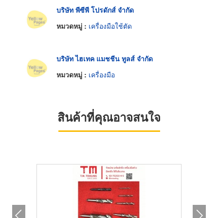
บริษัท พีซีพี โปรดักส์ จำกัด
หมวดหมู่ :
เครื่องมือใช้ตัด
บริษัท ไฮเทค แมชชีน ทูลส์ จำกัด
หมวดหมู่ :
เครื่องมือ
สินค้าที่คุณอาจสนใจ