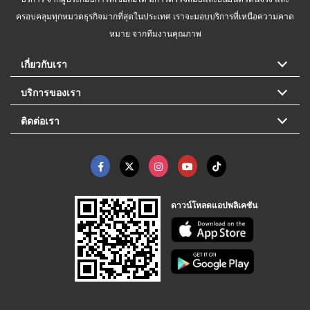
ครอบคลุมทุกหมวดธุรกิจมากที่สุดในประเทศ เราจะมอบบริการที่เหนือความคาด
หมาย จากทีมงานคุณภาพ
เกี่ยวกับเรา
บริการของเรา
ติดต่อเรา
ดาวน์โหลดแอปพลิเคชัน