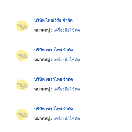
บริษัท ไทยเวิร์ธ จำกัด
หมวดหมู่ :
เครื่องมือใช้ตัด
บริษัท เซราไทย จำกัด
หมวดหมู่ :
เครื่องมือใช้ตัด
บริษัท เซราไทย จำกัด
หมวดหมู่ :
เครื่องมือใช้ตัด
บริษัท เซราไทย จำกัด
หมวดหมู่ :
เครื่องมือใช้ตัด