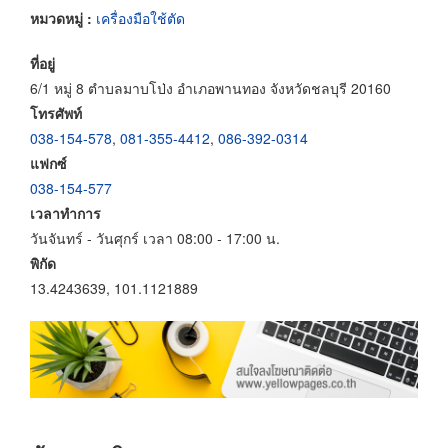
หมวดหมู่ :
เครื่องมือใช้ตัด
ที่อยู่
6/1 หมู่ 8 ตำบลมาบโป่ง อำเภอพานทอง จังหวัดชลบุรี 20160
โทรศัพท์
038-154-578
,
081-355-4412
,
086-392-0314
แฟกซ์
038-154-577
เวลาทำการ
วันจันทร์ - วันศุกร์ เวลา 08:00 - 17:00 น.
พิกัด
13.4243639, 101.1121889