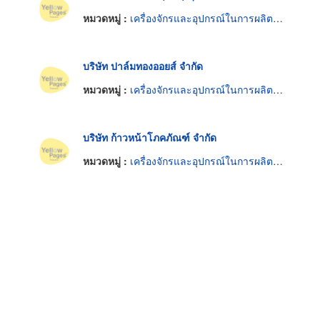
หมวดหมู่ :
เครื่องจักรและอุปกรณ์ในการผลิตน้ำมันพืช
บริษัท ปาล์มทองออยส์ จำกัด
หมวดหมู่ :
เครื่องจักรและอุปกรณ์ในการผลิตน้ำมันพืช
บริษัท ก้าวหน้าโภคภัณฑ์ จำกัด
หมวดหมู่ :
เครื่องจักรและอุปกรณ์ในการผลิตน้ำมันพืช