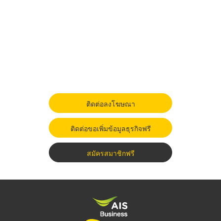
ติดต่อลงโฆษณา
ติดต่อขอเพิ่มข้อมูลธุรกิจฟรี
สมัครสมาชิกฟรี