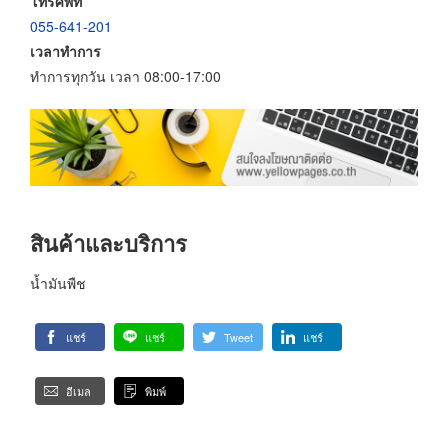
โทรศัพท์
055-641-201
เวลาทำการ
ทำการทุกวัน เวลา 08:00-17:00
สินค้าและบริการ
น้ำมันพืช
แชร์
แชร์
Tweet
แชร์
อีเมล
พิมพ์