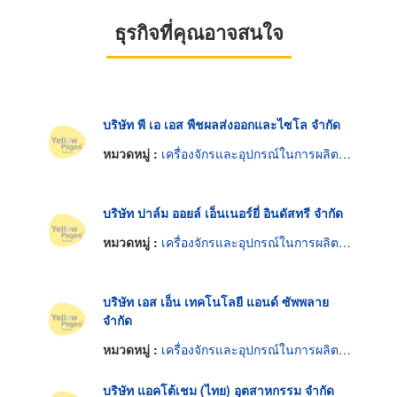
ธุรกิจที่คุณอาจสนใจ
บริษัท พี เอ เอส พืชผลส่งออกและไซโล จำกัด
หมวดหมู่ :
เครื่องจักรและอุปกรณ์ในการผลิตน้ำมันพืช
บริษัท ปาล์ม ออยล์ เอ็นเนอร์ยี่ อินดัสทรี จำกัด
หมวดหมู่ :
เครื่องจักรและอุปกรณ์ในการผลิตน้ำมันพืช
บริษัท เอส เอ็น เทคโนโลยี แอนด์ ซัพพลาย
จำกัด
หมวดหมู่ :
เครื่องจักรและอุปกรณ์ในการผลิตน้ำมันพืช
บริษัท แอคโต้เชม (ไทย) อุตสาหกรรม จำกัด