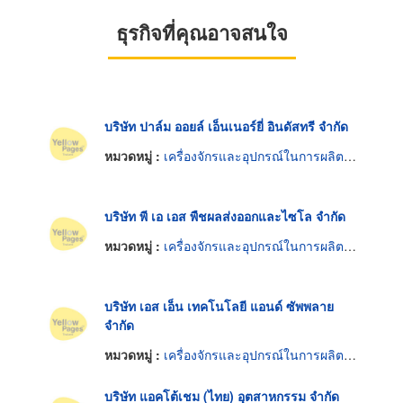
ธุรกิจที่คุณอาจสนใจ
บริษัท ปาล์ม ออยล์ เอ็นเนอร์ยี่ อินดัสทรี จำกัด
หมวดหมู่ :
เครื่องจักรและอุปกรณ์ในการผลิตน้ำมันพืช
บริษัท พี เอ เอส พืชผลส่งออกและไซโล จำกัด
หมวดหมู่ :
เครื่องจักรและอุปกรณ์ในการผลิตน้ำมันพืช
บริษัท เอส เอ็น เทคโนโลยี แอนด์ ซัพพลาย
จำกัด
หมวดหมู่ :
เครื่องจักรและอุปกรณ์ในการผลิตน้ำมันพืช
บริษัท แอคโต้เชม (ไทย) อุตสาหกรรม จำกัด