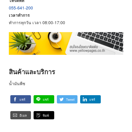
โทรศัพท์
055-641-200
เวลาทำการ
ทำการทุกวัน เวลา 08:00-17:00
สินค้าและบริการ
น้ำมันพืช
แชร์
แชร์
Tweet
แชร์
อีเมล
พิมพ์