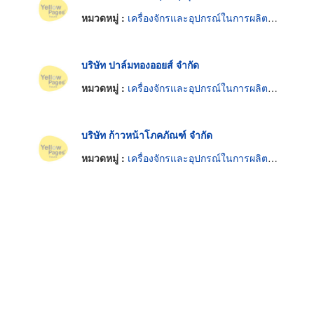
หมวดหมู่ :
เครื่องจักรและอุปกรณ์ในการผลิตน้ำมันพืช
บริษัท ปาล์มทองออยส์ จำกัด
หมวดหมู่ :
เครื่องจักรและอุปกรณ์ในการผลิตน้ำมันพืช
บริษัท ก้าวหน้าโภคภัณฑ์ จำกัด
หมวดหมู่ :
เครื่องจักรและอุปกรณ์ในการผลิตน้ำมันพืช