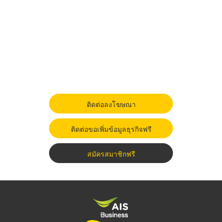
ติดต่อลงโฆษณา
ติดต่อขอเพิ่มข้อมูลธุรกิจฟรี
สมัครสมาชิกฟรี