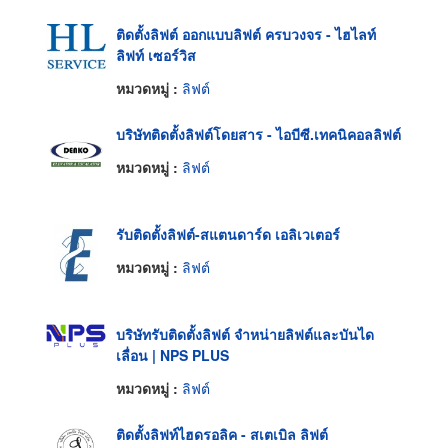
ติดตั้งลิฟต์ ออกแบบลิฟต์ ครบวงจร - ไฮไลท์
ลิฟท์ เซอร์วิส
หมวดหมู่ :
ลิฟต์
บริษัทติดตั้งลิฟต์โดยสาร - ไอบีซี.เทคนิคอลลิฟต์
หมวดหมู่ :
ลิฟต์
รับติดตั้งลิฟต์-สแตนดาร์ด เอลิเวเตอร์
หมวดหมู่ :
ลิฟต์
บริษัทรับติดตั้งลิฟต์ จำหน่ายลิฟต์และบันได
เลื่อน | NPS PLUS
หมวดหมู่ :
ลิฟต์
ติดตั้งลิฟท์ไฮดรอลิค - สเตเบิล ลิฟต์