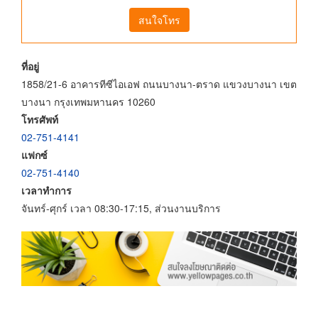
สนใจโทร
ที่อยู่
1858/21-6 อาคารทีซีไอเอฟ ถนนบางนา-ตราด แขวงบางนา เขต
บางนา กรุงเทพมหานคร 10260
โทรศัพท์
02-751-4141
แฟกซ์
02-751-4140
เวลาทำการ
จันทร์-ศุกร์ เวลา 08:30-17:15, ส่วนงานบริการ