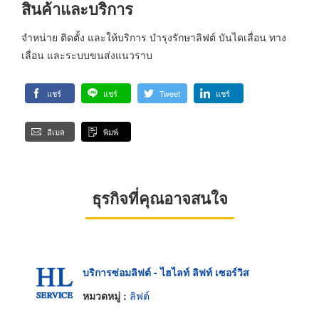
สินค้าและบริการ
จำหน่าย ติดตั้ง และให้บริการ บำรุงรักษาลิฟต์ บันไดเลื่อน ทาง
เลื่อน และระบบขนส่งแนวราบ
แชร์
แชร์
Tweet
แชร์
อีเมล
พิมพ์
ธุรกิจที่คุณอาจสนใจ
บริการซ่อมลิฟต์ - ไฮไลท์ ลิฟท์ เซอร์วิส
หมวดหมู่ :
ลิฟต์