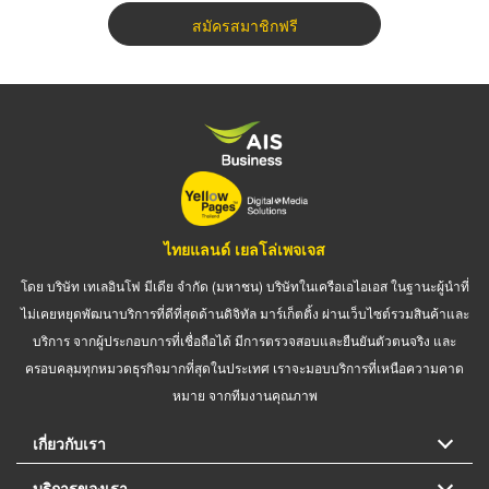
สมัครสมาชิกฟรี
ไทยแลนด์ เยลโล่เพจเจส
โดย บริษัท เทเลอินโฟ มีเดีย จำกัด (มหาชน) บริษัทในเครือเอไอเอส ในฐานะผู้นำที่
ไม่เคยหยุดพัฒนาบริการที่ดีที่สุดด้านดิจิทัล มาร์เก็ตติ้ง ผ่านเว็บไซต์รวมสินค้าและ
บริการ จากผู้ประกอบการที่เชื่อถือได้ มีการตรวจสอบและยืนยันตัวตนจริง และ
ครอบคลุมทุกหมวดธุรกิจมากที่สุดในประเทศ เราจะมอบบริการที่เหนือความคาด
หมาย จากทีมงานคุณภาพ
เกี่ยวกับเรา
บริการของเรา