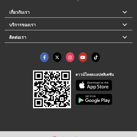
เกี่ยวกับเรา
บริการของเรา
ติดต่อเรา
ดาวน์โหลดแอปพลิเคชัน