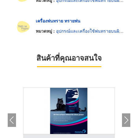
หมวดหมู่ :
อุปกรณ์และเครื่องใช้พ่นทรายบนผิวโลหะ
เครื่องพ่นทราย ทรายพ่น
หมวดหมู่ :
อุปกรณ์และเครื่องใช้พ่นทรายบนผิวโลหะ
สินค้าที่คุณอาจสนใจ