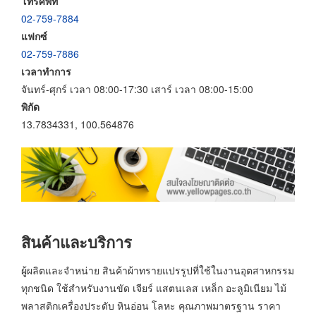
โทรศัพท์
02-759-7884
แฟกซ์
02-759-7886
เวลาทำการ
จันทร์-ศุกร์ เวลา 08:00-17:30 เสาร์ เวลา 08:00-15:00
พิกัด
13.7834331, 100.564876
สินค้าและบริการ
ผู้ผลิตและจำหน่าย สินค้าผ้าทรายแปรรูปที่ใช้ในงานอุตสาหกรรม
ทุกชนิด ใช้สำหรับงานขัด เจียร์ แสตนเลส เหล็ก อะลูมิเนียม ไม้
พลาสติกเครื่องประดับ หินอ่อน โลหะ คุณภาพมาตรฐาน ราคา