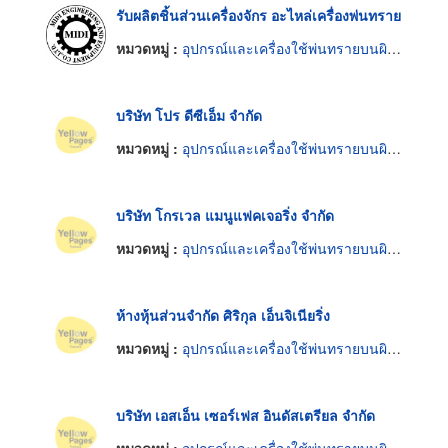
รับผลิตชิ้นส่วนเครื่องจักร อะไหล่เครื่องพ่นทราย
หมวดหมู่ :
อุปกรณ์และเครื่องใช้พ่นทรายบนผิวโลหะ
บริษัท โปร ดีซีเอ็ม จำกัด
หมวดหมู่ :
อุปกรณ์และเครื่องใช้พ่นทรายบนผิวโลหะ
บริษัท โกรเวล แมนูแฟคเจอริ่ง จำกัด
หมวดหมู่ :
อุปกรณ์และเครื่องใช้พ่นทรายบนผิวโลหะ
ห้างหุ้นส่วนจำกัด ศิริกุล เอ็นจิเนียริ่ง
หมวดหมู่ :
อุปกรณ์และเครื่องใช้พ่นทรายบนผิวโลหะ
บริษัท เอสเอ็น เซอร์เฟส อินดัสเตรียล จำกัด