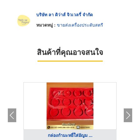
บริษัท ลา ดิว่าส์ จิวเวลรี่ จำกัด
หมวดหมู่ :
ขายส่งเครื่องประดับสตรี
สินค้าที่คุณอาจสนใจ
กล่องกำมะหยี่ใส่อัญม ...