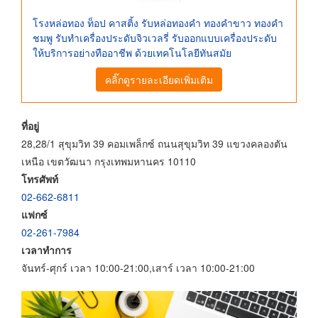
โรงหล่อทอง ท็อป คาสติ้ง รับหล่อทองคำ ทองคำขาว ทองคำ
ชมพู รับทำเครื่องประดับจิวเวลรี่ รับออกแบบเครื่องประดับ
ให้บริการอย่างทืออาชีพ ด้วยเทคโนโลยีทันสมัย
คลิ๊กดูรายละเอียดเพิ่มเติม
ที่อยู่
28,28/1 สุขุมวิท 39 คอมเพล็กซ์ ถนนสุขุมวิท 39 แขวงคลองตัน
เหนือ เขตวัฒนา กรุงเทพมหานคร 10110
โทรศัพท์
02-662-6811
แฟกซ์
02-261-7984
เวลาทำการ
จันทร์-ศุกร์ เวลา 10:00-21:00,เสาร์ เวลา 10:00-21:00