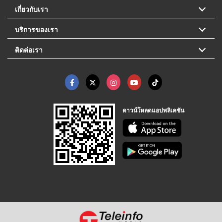
เกี่ยวกับเรา
บริการของเรา
ติดต่อเรา
ดาวน์โหลดแอปพลิเคชัน