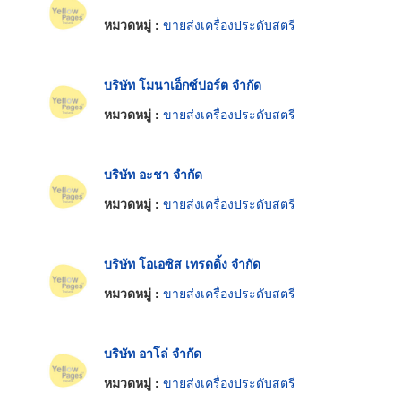
หมวดหมู่ :
ขายส่งเครื่องประดับสตรี
บริษัท โมนาเอ็กซ์ปอร์ต จำกัด
หมวดหมู่ :
ขายส่งเครื่องประดับสตรี
บริษัท อะชา จำกัด
หมวดหมู่ :
ขายส่งเครื่องประดับสตรี
บริษัท โอเอซิส เทรดดิ้ง จำกัด
หมวดหมู่ :
ขายส่งเครื่องประดับสตรี
บริษัท อาโล่ จำกัด
หมวดหมู่ :
ขายส่งเครื่องประดับสตรี