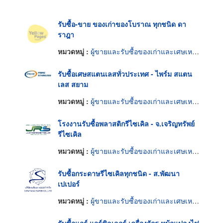
รับซื้อ-ขาย ของเก่าของโบราณ ทุกชนิด ดา
ราฎา
หมวดหมู่ :
ผู้ขายและรับซื้อของเก่าและเศษเหล็ก
รับซื้อเศษสแตนเลสทั่วประเทศ - ไพร์ม สแตน
เลส สยาม
หมวดหมู่ :
ผู้ขายและรับซื้อของเก่าและเศษเหล็ก
โรงงานรับซื้อพลาสติกรีไซเคิล - จ.เจริญทรัพย์
รีไซเคิล
หมวดหมู่ :
ผู้ขายและรับซื้อของเก่าและเศษเหล็ก
รับซื้อกระดาษรีไซเคิลทุกชนิด - ส.พัฒนา
เปเปอร์
หมวดหมู่ :
ผู้ขายและรับซื้อของเก่าและเศษเหล็ก