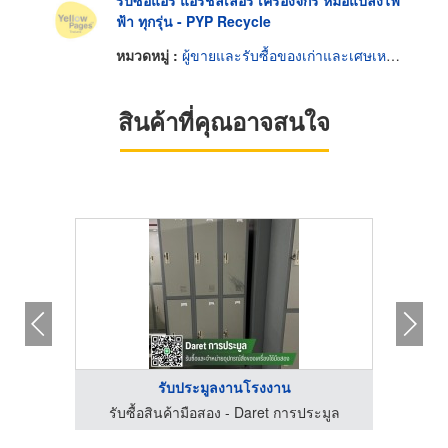
รับซื้อแอร์ แอร์ชิลเลอร์ เครื่องจักร หม้อแปลงไฟ
ฟ้า ทุกรุ่น - PYP Recycle
หมวดหมู่ :
ผู้ขายและรับซื้อของเก่าและเศษเหล็ก
สินค้าที่คุณอาจสนใจ
รับประมูลงานโรงงาน
ะมูล
รับซื้อสินค้ามือสอง - Daret การประมูล