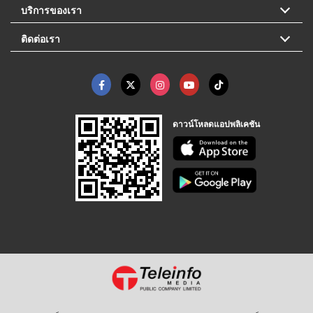
บริการของเรา
ติดต่อเรา
ดาวน์โหลดแอปพลิเคชัน