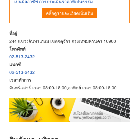
เป็นมืออาชีพ การประเมินราคาที่เป็นธรรม
คลิ๊กดูรายละเอียดเพิ่มเติม
ที่อยู่
244 แขวงจันทรเกษม เขตจตุจักร กรุงเทพมหานคร 10900
โทรศัพท์
02-513-2432
แฟกซ์
02-513-2432
เวลาทำการ
จันทร์-เสาร์ เวลา 08:00-18:00,อาทิตย์ เวลา 08:00-18:00