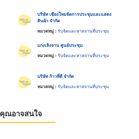
บริษัท เชียงใหม่จัดการประชุมและแสดง
สินค้า จำกัด
หมวดหมู่ :
รับจัดและหาสถานที่ประชุม
แก่งเลิงจาน ศูนย์ประชุม
หมวดหมู่ :
รับจัดและหาสถานที่ประชุม
บริษัท ก้าวที่ดี จำกัด
หมวดหมู่ :
รับจัดและหาสถานที่ประชุม
ที่คุณอาจสนใจ