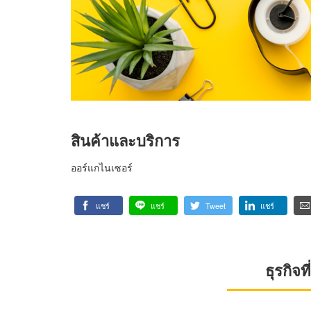
สินค้าและบริการ
ออร์แกไนเซอร์
แชร์
แชร์
Tweet
แชร์
ธุรกิจ