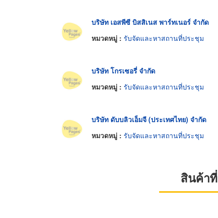
บริษัท เอสพีซี บิสสิเนส พาร์ทเนอร์ จำกัด
หมวดหมู่ :
รับจัดและหาสถานที่ประชุม
บริษัท โกรเซอรี่ จำกัด
หมวดหมู่ :
รับจัดและหาสถานที่ประชุม
บริษัท ดับบลิวเอ็มจี (ประเทศไทย) จำกัด
หมวดหมู่ :
รับจัดและหาสถานที่ประชุม
สินค้า