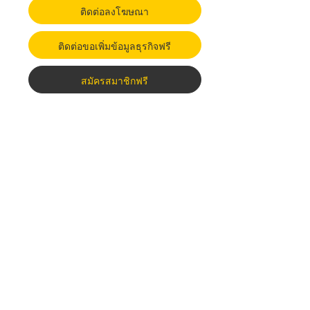
ติดต่อลงโฆษณา
ติดต่อขอเพิ่มข้อมูลธุรกิจฟรี
สมัครสมาชิกฟรี