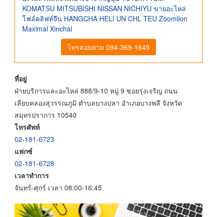
KOMATSU MITSUBISHI NISSAN NICHIYU ขายอะไหล่
โฟล์คลิฟท์จีน HANGCHA HELI UN CHL TEU Zoomlion
Maximal Xinchai
โทรสอบถาม 094-369-1645
ที่อยู่
ฝ่ายบริการและอะไหล่ 888/9-10 หมู่ 9 ซอยรุ่งเจริญ ถนน
เลียบคลองสุวรรณภูมิ ตำบลบางปลา อำเภอบางพลี จังหวัด
สมุทรปราการ 10540
โทรศัพท์
02-181-6723
แฟกซ์
02-181-6728
เวลาทำการ
จันทร์-ศุกร์ เวลา 08:00-16:45