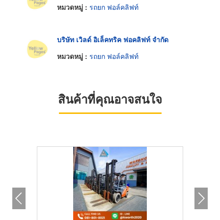
หมวดหมู่ :
รถยก ฟอล์คลิฟท์
บริษัท เวิลด์ อิเล็คทริค ฟอคลิฟท์ จำกัด
หมวดหมู่ :
รถยก ฟอล์คลิฟท์
สินค้าที่คุณอาจสนใจ