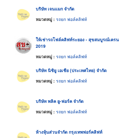
บริษัท เจนแมก จำกัด
หมวดหมู่ :
รถยก ฟอล์คลิฟท์
ให้เช่ารถโฟล์คลิฟท์ระยอง - สุขสมบูรณ์เครน
2019
หมวดหมู่ :
รถยก ฟอล์คลิฟท์
บริษัท นิชิยู เอเชีย (ประเทศไทย) จำกัด
หมวดหมู่ :
รถยก ฟอล์คลิฟท์
บริษัท พลิค ยู-ฟอร์ค จำกัด
หมวดหมู่ :
รถยก ฟอล์คลิฟท์
ห้างหุ้นส่วนจำกัด กรุงเทพฟอร์คลิฟท์