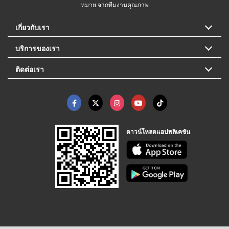
หมาย จากทีมงานคุณภาพ
เกี่ยวกับเรา
บริการของเรา
ติดต่อเรา
ดาวน์โหลดแอปพลิเคชัน