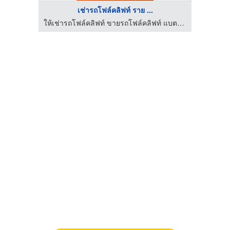
เช่ารถโฟล์คลิฟท์ ราย ...
ให้เช่ารถโฟล์คลิฟท์ ขายรถโฟล์คลิฟท์ แบตเตอรี่รถโฟล์คลิฟท์
ให้เช่ารถโฟล์คลิฟท์ ขายรถโฟล์คลิฟท์ แบตเตอรี่รถโฟล์คลิฟท์