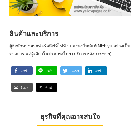
สินค้าและบริการ
ผู้จัดจำหน่ายรถฟอร์คลิฟท์ไฟฟ้า และอะไหล่แท้ Nichiyu อย่างเป็น
ทางการ แต่ผู้เดียวในประเทศไทย (บริการหลังการขาย)
แชร์
แชร์
Tweet
แชร์
อีเมล
พิมพ์
ธุรกิจที่คุณอาจสนใจ