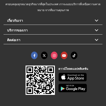
ครอบคลุมทุกหมวดธุรกิจมากที่สุดในประเทศ เราจะมอบบริการที่เหนือความคาด
หมาย จากทีมงานคุณภาพ
เกี่ยวกับเรา
บริการของเรา
ติดต่อเรา
ดาวน์โหลดแอปพลิเคชัน