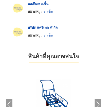
พอเพียงรถเข็น
หมวดหมู่ :
รถเข็น
บริษัท แครีเทค จำกัด
หมวดหมู่ :
รถเข็น
สินค้าที่คุณอาจสนใจ