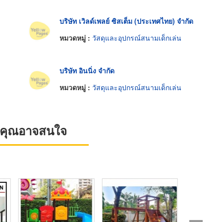
บริษัท เวิลด์เพลย์ ซิสเต็ม (ประเทศไทย) จำกัด
หมวดหมู่ :
วัสดุและอุปกรณ์สนามเด็กเล่น
บริษัท อินนิ่ง จำกัด
หมวดหมู่ :
วัสดุและอุปกรณ์สนามเด็กเล่น
ที่คุณอาจสนใจ