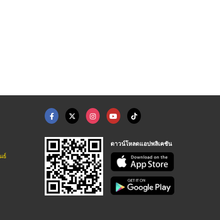
ปีนป่าย ร ...
เครื่องออกกำลังกาย ร ...
เครื่องเล่นสนามในร่ม ...
เครื่องเล่นสนาม Hippo Playground
เครื่องเล่นสนาม Hippo Playground
เครื่องเล่นสนาม Hippo Playground
ดาวน์โหลดแอปพลิเคชัน
นธ์