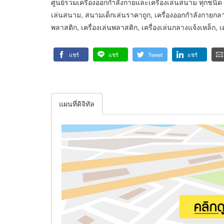
ศูนย์รวมเครื่องออกกำลังกายและเครื่องเล่นสนาม ทุกชนิด 
เล่นสนาม, สนามเด็กเล่นราคาถูก, เครื่องออกกำลังกายกลา
พลาสติก, เครื่องเล่นพลาสติก, เครื่องเล่นกลางแจ้งเหล็ก, เ
แชร์
แชร์
Tweet
แชร์
แผนที่ดิจิทัล