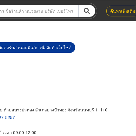
ค้นหาเพิ่มเติม
ิดต่อรับส่วนลดพิเศษ! เพื่อจัดทำเว็บไซต์
อย ตำบลบางบัวทอง อำเภอบางบัวทอง จังหวัดนนทบุรี 11110
27-5257
ตย์ เวลา 09:00-12:00