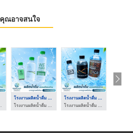
ที่คุณอาจสนใจ
โรงงานผลิตน้ำดื่ม พร ...
โรงงานผลิตน้ำดื่ม ปท ...
EM - สยามยูนิค
โรงงานผลิตน้ำดื่ม OEM - สยามยูนิค
โรงงานผลิตน้ำดื่ม OEM - สยามยูนิค