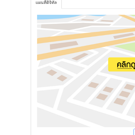
แผนที่ดิจิทัล