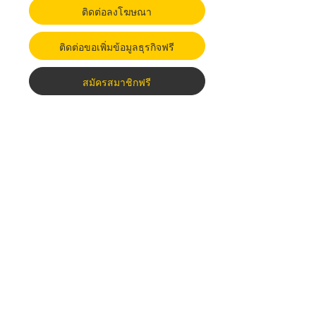
ติดต่อลงโฆษณา
ติดต่อขอเพิ่มข้อมูลธุรกิจฟรี
สมัครสมาชิกฟรี