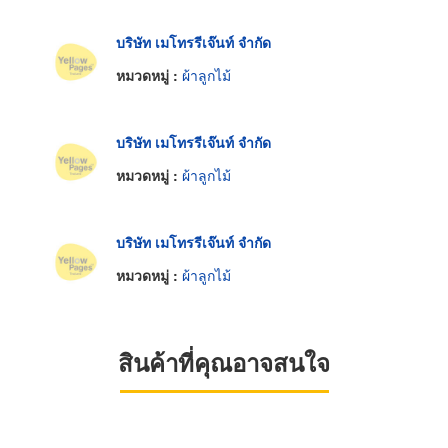
บริษัท เมโทรรีเจ๊นท์ จำกัด
หมวดหมู่ :
ผ้าลูกไม้
บริษัท เมโทรรีเจ๊นท์ จำกัด
หมวดหมู่ :
ผ้าลูกไม้
บริษัท เมโทรรีเจ๊นท์ จำกัด
หมวดหมู่ :
ผ้าลูกไม้
สินค้าที่คุณอาจสนใจ