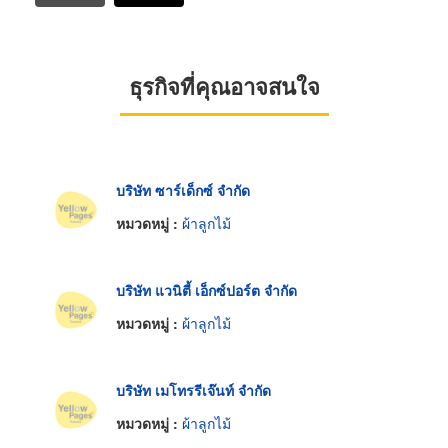
ธุรกิจที่คุณอาจสนใจ
บริษัท ซาร์เด็กซ์ จำกัด
หมวดหมู่ :
ผ้าลูกไม้
บริษัท แวนิตี้ เอ็กซ์ปอร์ต จำกัด
หมวดหมู่ :
ผ้าลูกไม้
บริษัท เมโทรรีเจ๊นท์ จำกัด
หมวดหมู่ :
ผ้าลูกไม้