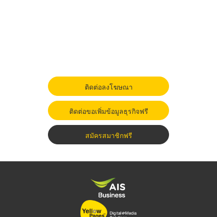
ติดต่อลงโฆษณา
ติดต่อขอเพิ่มข้อมูลธุรกิจฟรี
สมัครสมาชิกฟรี