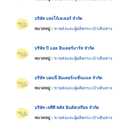
บริษัท แทงโก้เลเธอร์ จำกัด
หมวดหมู่ :
ขายส่งและผู้ผลิตกระเป๋าเดินทาง
บริษัท บี แอล อินเตอร์มาร์ท จำกัด
หมวดหมู่ :
ขายส่งและผู้ผลิตกระเป๋าเดินทาง
บริษัท บอนนี่ อินเตอร์เนชั่นแนล จำกัด
หมวดหมู่ :
ขายส่งและผู้ผลิตกระเป๋าเดินทาง
บริษัท เจทีที พลัส อินดัสเทรียล จำกัด
หมวดหมู่ :
ขายส่งและผู้ผลิตกระเป๋าเดินทาง