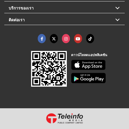
บริการของเรา
ติดต่อเรา
ดาวน์โหลดแอปพลิเคชัน