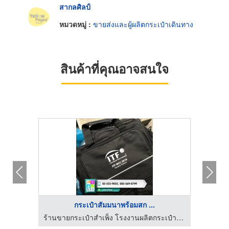
สากลศิลป์
หมวดหมู่ :
ขายส่งและผู้ผลิตกระเป๋าเดินทาง
สินค้าที่คุณอาจสนใจ
กระเป๋าสัมมนาพร้อมสก ...
ร้านขายกระเป๋าสำเพ็ง โรงงานผลิตกระเป๋าสำเพ็ง