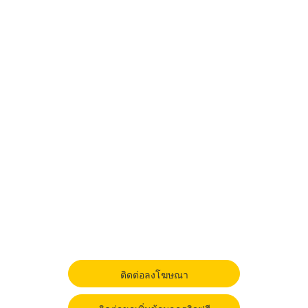
ติดต่อลงโฆษณา