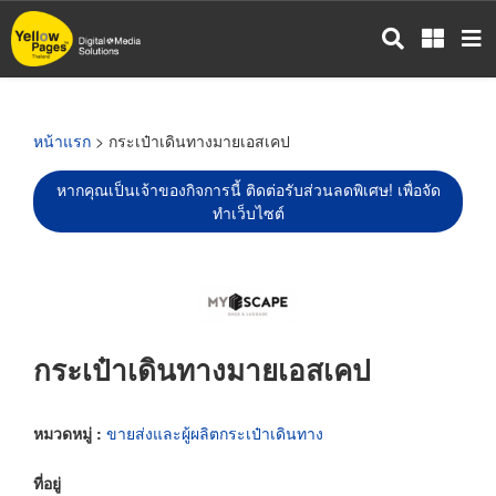
ข้าม
ไป
ยัง
เนื้อหา
หลัก
หน้าแรก
> กระเป๋าเดินทางมายเอสเคป
หากคุณเป็นเจ้าของกิจการนี้ ติดต่อรับส่วนลดพิเศษ! เพื่อจัด
ทำเว็บไซต์
กระเป๋าเดินทางมายเอสเคป
หมวดหมู่ :
ขายส่งและผู้ผลิตกระเป๋าเดินทาง
ที่อยู่