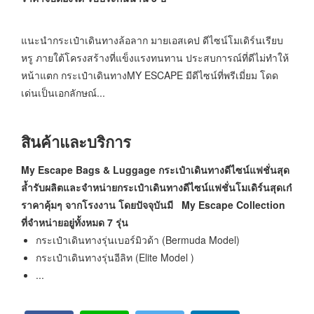
แนะนำกระเป๋าเดินทางล้อลาก มายเอสเคป ดีไซน์โมเดิร์นเรียบ
หรู ภายใต้โครงสร้างที่แข็งแรงทนทาน ประสบการณ์ที่ดีไม่ทำให้
หน้าแตก กระเป๋าเดินทางMY ESCAPE มีดีไซน์ที่พรีเมี่ยม โดด
เด่นเป็นเอกลักษณ์...
สินค้าและบริการ
My Escape Bags & Luggage กระเป๋าเดินทางดีไซน์แฟชั่นสุด
ล้ำรับผลิตและจำหน่ายกระเป๋าเดินทางดีไซน์แฟชั่นโมเดิร์นสุดเก๋
ราคาคุ้มๆ จากโรงงาน โดยปัจจุบันมี
My Escape Collection
ที่จำหน่ายอยู่ทั้งหมด 7 รุ่น
กระเป๋าเดินทางรุ่นเบอร์มิวด้า (Bermuda Model)
กระเป๋าเดินทางรุ่นอีลิท (Elite Model )
...