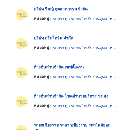
บริษัท วิชญ์ อุตสาหกรรม จำกัด
หมวดหมู่ :
รถบรรทุก รถยกสำหรับงานอุตสาหกรรม
บริษัท กรีนไดร์ฟ จำกัด
หมวดหมู่ :
รถบรรทุก รถยกสำหรับงานอุตสาหกรรม
ห้างหุ้นส่วนจำกัด เซฟตี้เครน
หมวดหมู่ :
รถบรรทุก รถยกสำหรับงานอุตสาหกรรม
ห้างหุ้นส่วนจำกัด โชคอำนวยบริการ ขนส่ง
หมวดหมู่ :
รถบรรทุก รถยกสำหรับงานอุตสาหกรรม
รถยกเชียงราย รถลากเชียงราย รถสไลด์ออน