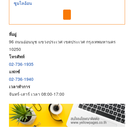
ซูมไลอ้อน
ที่อยู่
96 ถนนอ่อนนุช แขวงประเวศ เขตประเวศ กรุงเทพมหานคร
10250
โทรศัพท์
02-736-1935
แฟกซ์
02-736-1940
เวลาทำการ
จันทร์-เสาร์ เวลา 08:00-17:00