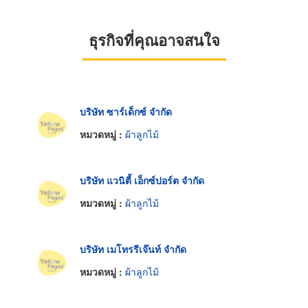
ธุรกิจที่คุณอาจสนใจ
บริษัท ซาร์เด็กซ์ จำกัด
หมวดหมู่ :
ผ้าลูกไม้
บริษัท แวนิตี้ เอ็กซ์ปอร์ต จำกัด
หมวดหมู่ :
ผ้าลูกไม้
บริษัท เมโทรรีเจ๊นท์ จำกัด
หมวดหมู่ :
ผ้าลูกไม้