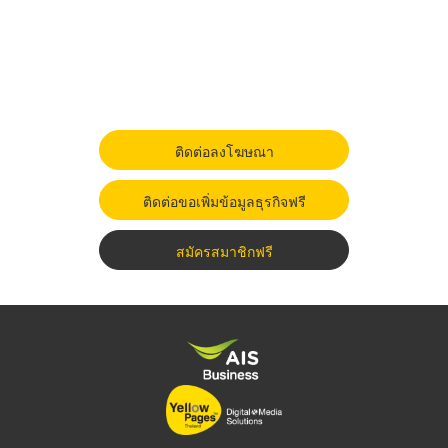
ติดต่อลงโฆษณา
ติดต่อขอเพิ่มข้อมูลธุรกิจฟรี
สมัครสมาชิกฟรี