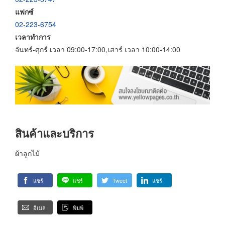
แฟกซ์
02-223-6754
เวลาทำการ
จันทร์-ศุกร์ เวลา 09:00-17:00,เสาร์ เวลา 10:00-14:00
สินค้าและบริการ
ผ้าลูกไม้
แชร์
แชร์
Tweet
แชร์
อีเมล
พิมพ์