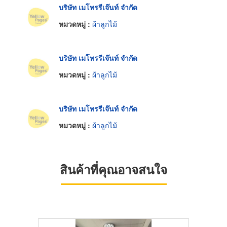
บริษัท เมโทรรีเจ๊นท์ จำกัด
หมวดหมู่ :
ผ้าลูกไม้
บริษัท เมโทรรีเจ๊นท์ จำกัด
หมวดหมู่ :
ผ้าลูกไม้
บริษัท เมโทรรีเจ๊นท์ จำกัด
หมวดหมู่ :
ผ้าลูกไม้
สินค้าที่คุณอาจสนใจ