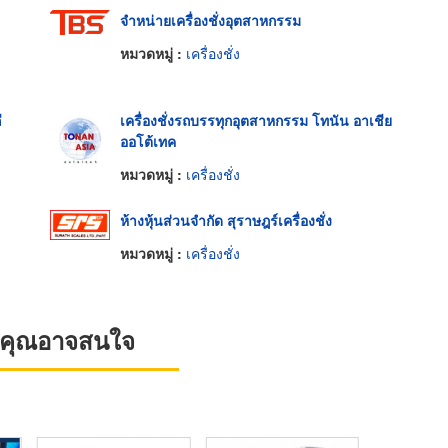
จำหน่ายเครื่องชั่งอุตสาหกรรม
หมวดหมู่ :
เครื่องชั่ง
ี
เครื่องชั่งรถบรรทุกอุตสาหกรรม โทนัน อาเชีย
ออโต้เทค
หมวดหมู่ :
เครื่องชั่ง
ห้างหุ้นส่วนจำกัด สุราษฎร์เครื่องชั่ง
หมวดหมู่ :
เครื่องชั่ง
ที่คุณอาจสนใจ