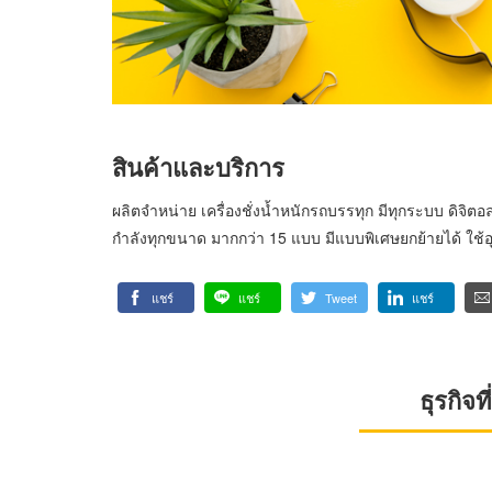
สินค้าและบริการ
ผลิตจำหน่าย เครื่องชั่งน้ำหนักรถบรรทุก มีทุกระบบ ดิจิ
กำลังทุกขนาด มากกว่า 15 แบบ มีแบบพิเศษยกย้ายได้ ใช้อุ
แชร์
แชร์
Tweet
แชร์
ธุรกิจ