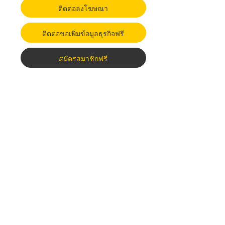
ติดต่อลงโฆษณา
ติดต่อขอเพิ่มข้อมูลธุรกิจฟรี
สมัครสมาชิกฟรี