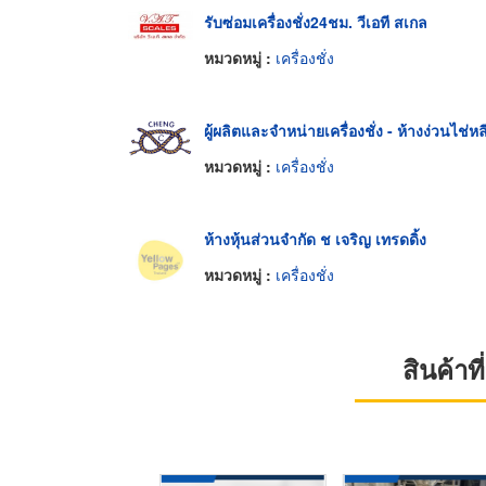
รับซ่อมเครื่องชั่ง24ชม. วีเอที สเกล
หมวดหมู่ :
เครื่องชั่ง
ผู้ผลิตและจำหน่ายเครื่องชั่ง - ห้างง่วนไช่หล
หมวดหมู่ :
เครื่องชั่ง
ห้างหุ้นส่วนจำกัด ช เจริญ เทรดดิ้ง
หมวดหมู่ :
เครื่องชั่ง
สินค้า