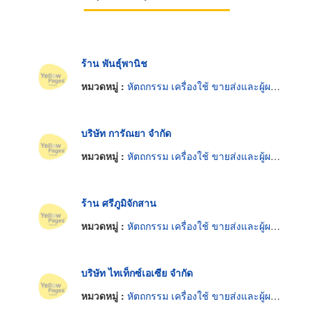
ร้าน พันธุ์พานิช
หมวดหมู่ :
หัตถกรรม เครื่องใช้ ขายส่งและผู้ผลิต
บริษัท การัณยา จำกัด
หมวดหมู่ :
หัตถกรรม เครื่องใช้ ขายส่งและผู้ผลิต
ร้าน ศรีภูมิจักสาน
หมวดหมู่ :
หัตถกรรม เครื่องใช้ ขายส่งและผู้ผลิต
บริษัท ไทเท็กซ์เอเซีย จำกัด
หมวดหมู่ :
หัตถกรรม เครื่องใช้ ขายส่งและผู้ผลิต