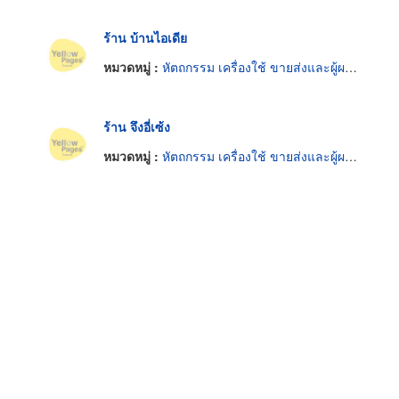
ร้าน บ้านไอเดีย
หมวดหมู่ :
หัตถกรรม เครื่องใช้ ขายส่งและผู้ผลิต
ร้าน จึงอี่เซ้ง
หมวดหมู่ :
หัตถกรรม เครื่องใช้ ขายส่งและผู้ผลิต