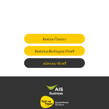
ติดต่อลงโฆษณา
ติดต่อขอเพิ่มข้อมูลธุรกิจฟรี
สมัครสมาชิกฟรี