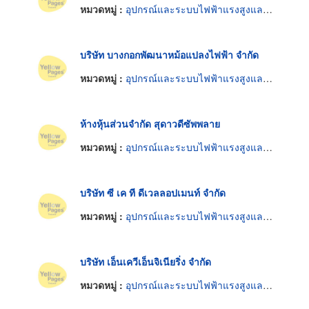
หมวดหมู่ :
อุปกรณ์และระบบไฟฟ้าแรงสูงและแรงต่ำ
บริษัท บางกอกพัฒนาหม้อแปลงไฟฟ้า จำกัด
หมวดหมู่ :
อุปกรณ์และระบบไฟฟ้าแรงสูงและแรงต่ำ
ห้างหุ้นส่วนจำกัด สุดาวดีซัพพลาย
หมวดหมู่ :
อุปกรณ์และระบบไฟฟ้าแรงสูงและแรงต่ำ
บริษัท ซี เค ที ดีเวลลอปเมนท์ จำกัด
หมวดหมู่ :
อุปกรณ์และระบบไฟฟ้าแรงสูงและแรงต่ำ
บริษัท เอ็นเควีเอ็นจิเนียริ่ง จำกัด
หมวดหมู่ :
อุปกรณ์และระบบไฟฟ้าแรงสูงและแรงต่ำ