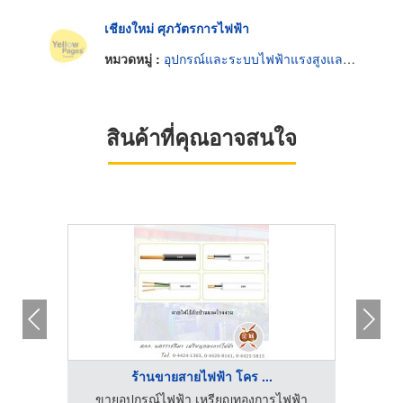
เชียงใหม่ ศุภวัตรการไฟฟ้า
หมวดหมู่ :
อุปกรณ์และระบบไฟฟ้าแรงสูงและแรงต่ำ
สินค้าที่คุณอาจสนใจ
ร้านขายสายไฟฟ้า โคร ...
ฟฟ้า
ขายอุปกรณ์ไฟฟ้า เหรียญทองการไฟฟ้า
ขาย