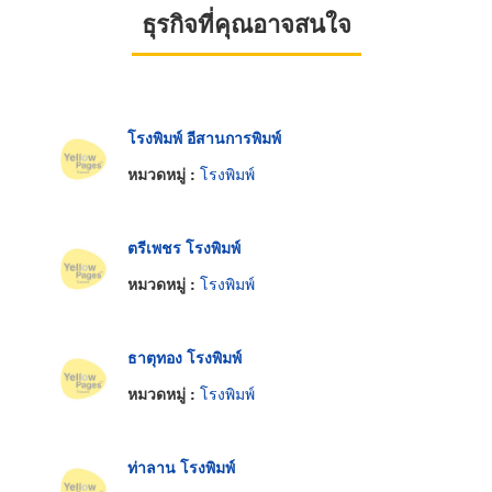
ธุรกิจที่คุณอาจสนใจ
โรงพิมพ์ อีสานการพิมพ์
หมวดหมู่ :
โรงพิมพ์
ตรีเพชร โรงพิมพ์
หมวดหมู่ :
โรงพิมพ์
ธาตุทอง โรงพิมพ์
หมวดหมู่ :
โรงพิมพ์
ท่าลาน โรงพิมพ์