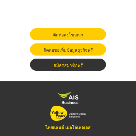
ติดต่อลงโฆษณา
ติดต่อขอเพิ่มข้อมูลธุรกิจฟรี
สมัครสมาชิกฟรี
ไทยแลนด์ เยลโล่เพจเจส