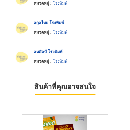
หมวดหมู่ :
โรงพิมพ์
สกุลไทย โรงพิมพ์
หมวดหมู่ :
โรงพิมพ์
สหศิลป์ โรงพิมพ์
หมวดหมู่ :
โรงพิมพ์
สินค้าที่คุณอาจสนใจ