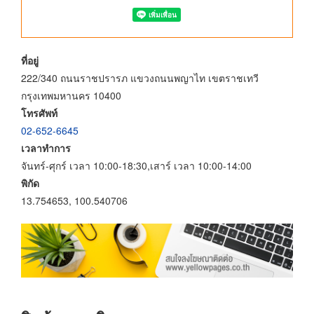
ที่อยู่
222/340 ถนนราชปรารภ แขวงถนนพญาไท เขตราชเทวี
กรุงเทพมหานคร 10400
โทรศัพท์
02-652-6645
เวลาทำการ
จันทร์-ศุกร์ เวลา 10:00-18:30,เสาร์ เวลา 10:00-14:00
พิกัด
13.754653, 100.540706