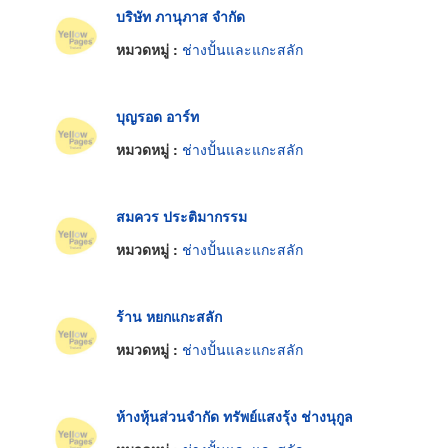
บริษัท ภานุภาส จำกัด
หมวดหมู่ :
ช่างปั้นและแกะสลัก
บุญรอด อาร์ท
หมวดหมู่ :
ช่างปั้นและแกะสลัก
สมควร ประติมากรรม
หมวดหมู่ :
ช่างปั้นและแกะสลัก
ร้าน หยกแกะสลัก
หมวดหมู่ :
ช่างปั้นและแกะสลัก
ห้างหุ้นส่วนจำกัด ทรัพย์แสงรุ้ง ช่างนุกูล