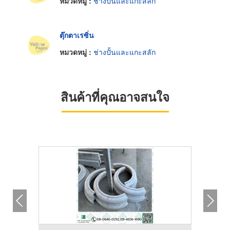
หมวดหมู่ :
ช่างปั้นและแกะสลัก
ตุ๊กตาเรซิ่น
หมวดหมู่ :
ช่างปั้นและแกะสลัก
สินค้าที่คุณอาจสนใจ