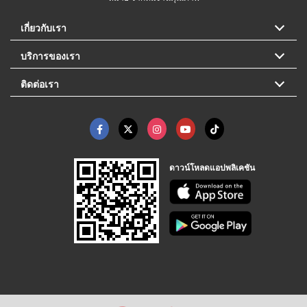
เกี่ยวกับเรา
บริการของเรา
ติดต่อเรา
ดาวน์โหลดแอปพลิเคชัน