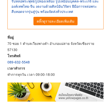
รับหล่อพระพุทธรูปทองเหลือง รูปเหมือนบุคคล-พระเกจิ และ
องค์เทพไทย-จีน งดงามด้วยศิลป์อันวิจิตร ฝีมือการหล่อพระ
สืบทอดจากรุ่นสู่รุ่น พร้อมจัดส่งทั่วประเทศ
คลิ๊กดูรายละเอียดเพิ่มเติม
ที่อยู่
70 ซอย 1 ตำบลเวียงพางคำ อำเภอแม่สาย จังหวัดเชียงราย
57130
โทรศัพท์
089-632-5548
เวลาทำการ
ทำการทุกวัน เวลา 09:00-18:00