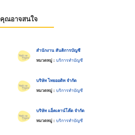
ที่คุณอาจสนใจ
สำนักงาน สันติการบัญชี
หมวดหมู่ :
บริการทำบัญชี
บริษัท ไทยออดิท จำกัด
หมวดหมู่ :
บริการทำบัญชี
บริษัท แอ็คเคาน์โค๊ด จำกัด
หมวดหมู่ :
บริการทำบัญชี