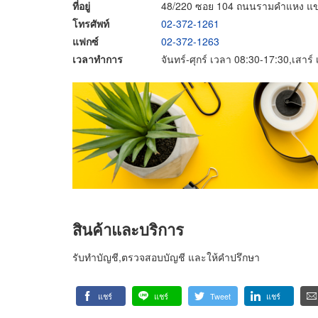
ที่อยู่
48/220 ซอย 104 ถนนรามคำแหง แข
โทรศัพท์
02-372-1261
แฟกซ์
02-372-1263
เวลาทำการ
จันทร์-ศุกร์ เวลา 08:30-17:30,เสาร
สินค้าและบริการ
รับทำบัญชี,ตรวจสอบบัญชี และให้คำปรึกษา
แชร์
แชร์
Tweet
แชร์