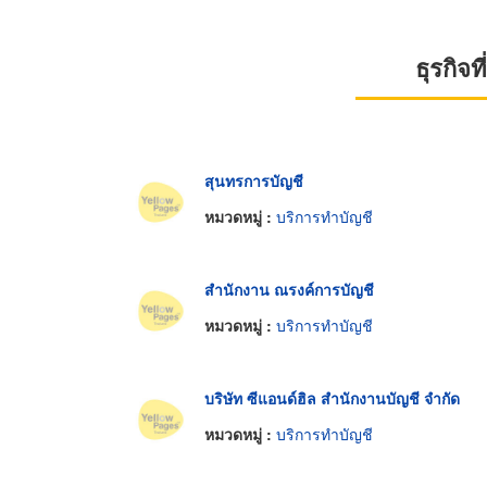
ธุรกิจ
สุนทรการบัญชี
หมวดหมู่ :
บริการทำบัญชี
สำนักงาน ณรงค์การบัญชี
หมวดหมู่ :
บริการทำบัญชี
บริษัท ซีแอนด์ฮิล สำนักงานบัญชี จำกัด
หมวดหมู่ :
บริการทำบัญชี