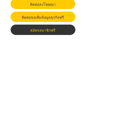
ติดต่อลงโฆษณา
ติดต่อขอเพิ่มข้อมูลธุรกิจฟรี
สมัครสมาชิกฟรี