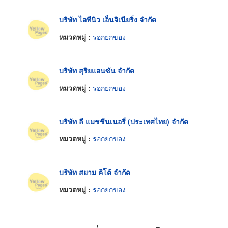
บริษัท ไอทีนิว เอ็นจิเนียริ่ง จำกัด
หมวดหมู่ :
รอกยกของ
บริษัท สุริยแอนซัน จำกัด
หมวดหมู่ :
รอกยกของ
บริษัท ลี แมชชีนเนอรี่ (ประเทศไทย) จำกัด
หมวดหมู่ :
รอกยกของ
บริษัท สยาม คิโต้ จำกัด
หมวดหมู่ :
รอกยกของ