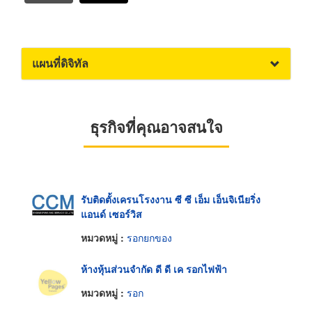
แผนที่ดิจิทัล
ธุรกิจที่คุณอาจสนใจ
รับติดตั้งเครนโรงงาน ซี ซี เอ็ม เอ็นจิเนียริ่ง
แอนด์ เซอร์วิส
หมวดหมู่ :
รอกยกของ
ห้างหุ้นส่วนจำกัด ดี ดี เค รอกไฟฟ้า
หมวดหมู่ :
รอก