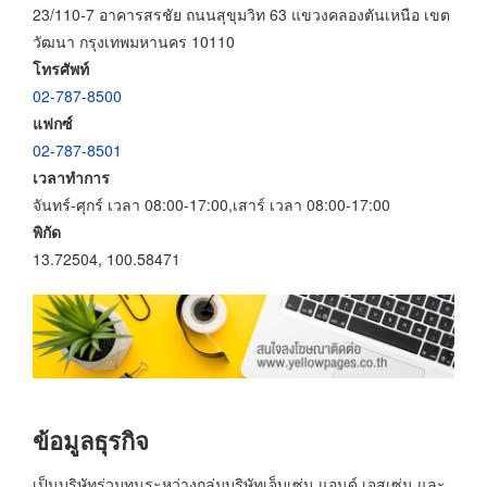
23/110-7 อาคารสรชัย ถนนสุขุมวิท 63 แขวงคลองตันเหนือ เขต
วัฒนา กรุงเทพมหานคร 10110
โทรศัพท์
02-787-8500
แฟกซ์
02-787-8501
เวลาทำการ
จันทร์-ศุกร์ เวลา 08:00-17:00,เสาร์ เวลา 08:00-17:00
พิกัด
13.72504, 100.58471
ข้อมูลธุรกิจ
เป็นบริษัทร่วมทุนระหว่างกลุ่มบริษัทเจ็บเซ่น แอนด์ เจสเซ่น และ