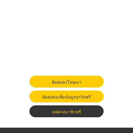
ติดต่อลงโฆษณา
ติดต่อขอเพิ่มข้อมูลธุรกิจฟรี
สมัครสมาชิกฟรี