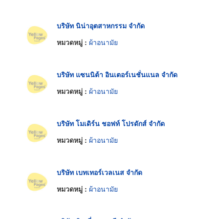
บริษัท นิน่าอุตสาหกรรม จำกัด
หมวดหมู่ :
ผ้าอนามัย
บริษัท แซนนิต้า อินเตอร์เนชั่นแนล จำกัด
หมวดหมู่ :
ผ้าอนามัย
บริษัท โมเดิร์น ชอฟท์ โปรดักส์ จำกัด
หมวดหมู่ :
ผ้าอนามัย
บริษัท เบทเทอร์เวลเนส จำกัด
หมวดหมู่ :
ผ้าอนามัย