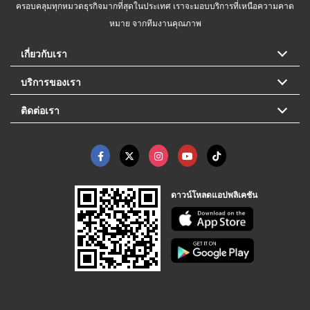
ครอบคลุมทุกหมวดธุรกิจมากที่สุดในประเทศ เราจะมอบบริการที่เหนือความคาด
หมาย จากทีมงานคุณภาพ
เกี่ยวกับเรา
บริการของเรา
ติดต่อเรา
ดาวน์โหลดแอปพลิเคชัน