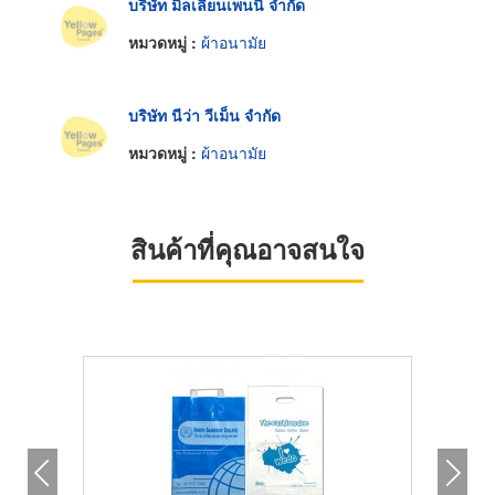
บริษัท มิลเลี่ยนเพนนี จำกัด
หมวดหมู่ :
ผ้าอนามัย
บริษัท นีว่า วีเม็น จำกัด
หมวดหมู่ :
ผ้าอนามัย
สินค้าที่คุณอาจสนใจ