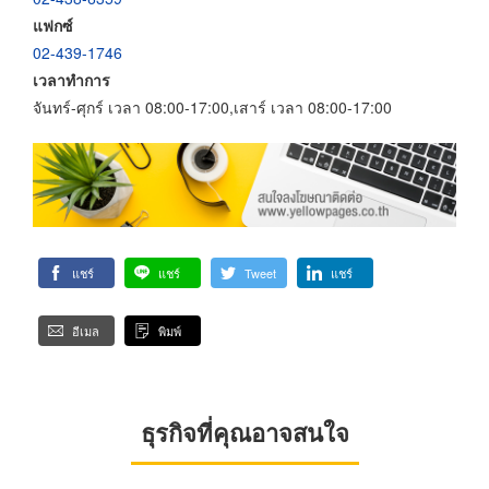
แฟกซ์
02-439-1746
เวลาทำการ
จันทร์-ศุกร์ เวลา 08:00-17:00,เสาร์ เวลา 08:00-17:00
แชร์
แชร์
Tweet
แชร์
อีเมล
พิมพ์
ธุรกิจที่คุณอาจสนใจ