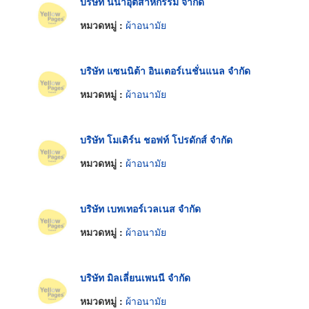
บริษัท นิน่าอุตสาหกรรม จำกัด
หมวดหมู่ :
ผ้าอนามัย
บริษัท แซนนิต้า อินเตอร์เนชั่นแนล จำกัด
หมวดหมู่ :
ผ้าอนามัย
บริษัท โมเดิร์น ชอฟท์ โปรดักส์ จำกัด
หมวดหมู่ :
ผ้าอนามัย
บริษัท เบทเทอร์เวลเนส จำกัด
หมวดหมู่ :
ผ้าอนามัย
บริษัท มิลเลี่ยนเพนนี จำกัด
หมวดหมู่ :
ผ้าอนามัย