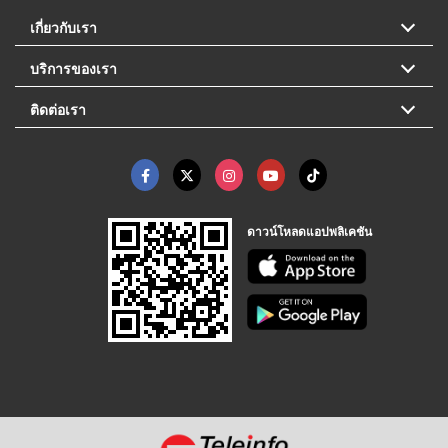
เกี่ยวกับเรา
บริการของเรา
ติดต่อเรา
ดาวน์โหลดแอปพลิเคชัน