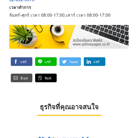
เวลาทำการ
จันทร์-ศุกร์ เวลา 08:00-17:00,เสาร์ เวลา 08:00-17:00
แชร์
แชร์
Tweet
แชร์
อีเมล
พิมพ์
ธุรกิจที่คุณอาจสนใจ