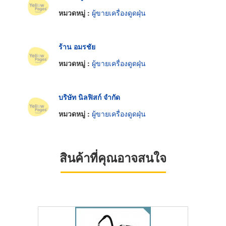
หมวดหมู่ :
ผู้ขายเครื่องดูดฝุ่น
ร้าน อมรชัย
หมวดหมู่ :
ผู้ขายเครื่องดูดฝุ่น
บริษัท นิลฟิสก์ จำกัด
หมวดหมู่ :
ผู้ขายเครื่องดูดฝุ่น
สินค้าที่คุณอาจสนใจ