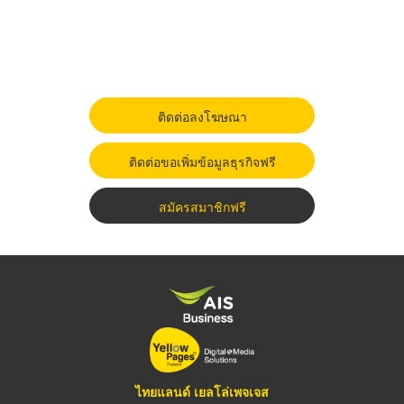
ติดต่อลงโฆษณา
ติดต่อขอเพิ่มข้อมูลธุรกิจฟรี
สมัครสมาชิกฟรี
ไทยแลนด์ เยลโล่เพจเจส