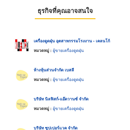
ธุรกิจที่คุณอาจสนใจ
เครื่องดูดฝุ่น อุตสาหกรรมโรงงาน - เคลนโก้
หมวดหมู่ :
ผู้ขายเครื่องดูดฝุ่น
ห้างหุ้นส่วนจำกัด เบสลี
หมวดหมู่ :
ผู้ขายเครื่องดูดฝุ่น
บริษัท นิลฟิสก์-แอ๊ดวานซ์ จำกัด
หมวดหมู่ :
ผู้ขายเครื่องดูดฝุ่น
บริษัท ซูปเปอร์แวค จำกัด