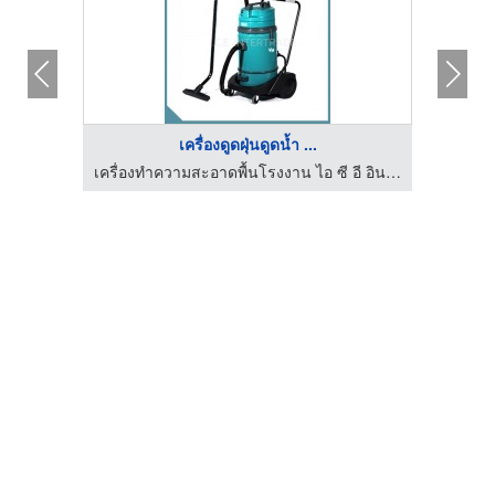
เครื่องดูดฝุ่นดูดน้ำ ...
เครื่องทำความสะอาดพื้นโรงงาน ไอ ซี อี อินเตอร์เทรด
เครื่องทำความสะอาดพื้นโรงงาน ไอ ซี อี อินเตอร์เทรด
เ