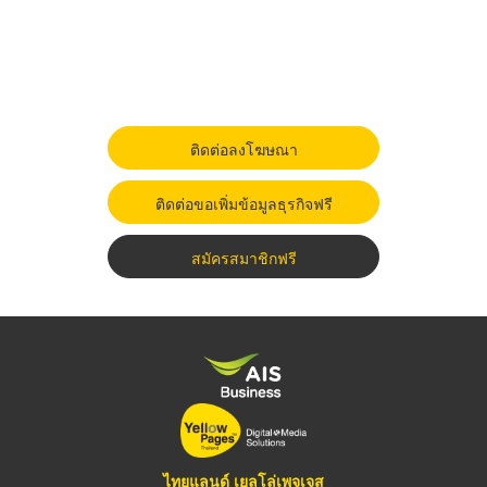
ติดต่อลงโฆษณา
ติดต่อขอเพิ่มข้อมูลธุรกิจฟรี
สมัครสมาชิกฟรี
ไทยแลนด์ เยลโล่เพจเจส