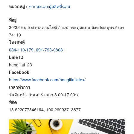
หมวดหมู่ :
ขายส่งและผู้ผลิตที่นอน
ที่อยู่
30/32 หมู่ 5 ตำบลดอนไก่ดี อำเภอกระทุ่มแบน จังหวัดสมุทรสาคร
74110
โทรศัพท์
034-110-179
,
091-793-0808
Line ID
henglitai123
Facebook
https://www.facebook.com/henglitailatex/
เวลาทำการ
วันจันทร์ - วันเสาร์ เวลา 8.00-17.00น.
พิกัด
13.622077346194, 100.26993713877