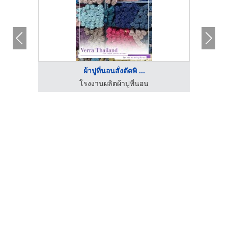
ผ้าปูที่นอนสั่งตัดพิ ...
โรงงานผลิตผ้าปูที่นอน