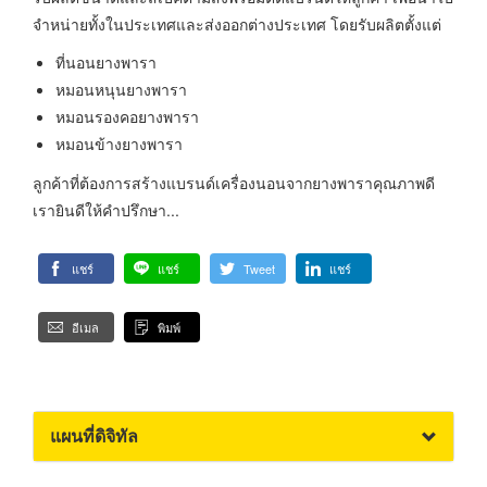
จำหน่ายทั้งในประเทศและส่งออกต่างประเทศ โดยรับผลิตตั้งแต่
ที่นอนยางพารา
หมอนหนุนยางพารา
หมอนรองคอยางพารา
หมอนข้างยางพารา
ลูกค้าที่ต้องการสร้างแบรนด์เครื่องนอนจากยางพาราคุณภาพดี
เรายินดีให้คำปรึกษา...
แชร์
แชร์
Tweet
แชร์
อีเมล
พิมพ์
แผนที่ดิจิทัล