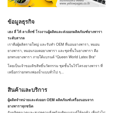
ข้อมูลธุรกิจ
เฮง ลี่ ไท้ ลาเท็กซ์ โรงงานผู้ผลิตและส่งออกผลิตภัณฑ์ยางพารา
ระดับสากล
เราคือผู้ผลิตรายใหญ่ และรับทำ OEM ที่นอนยางพารา, หมอน
ยางพารา, หมอนรองคอยางพารา และชุดชั้นในยางพารา คือ
ยกทรงยางพารา ภายใต้แบรนด์ "Queen World Latex Bra"
โดยเป็นเจ้าของลิขสิทธิ์นวัตกรรม ชุดชั้นในไร้โครงยางพารา ที่
เหนือกว่ายกทรงฟองน้ำแบบทั่วไป ๆ...
สินค้าและบริการ
ผู้ผลิตจำหน่ายและส่งออก OEM ผลิตภัณฑ์เครื่องนอนจาก
ยางพาราทุกชนิด
รับผลิตขนาดและสเปคตามสั่งพร้อมติดแบรนด์ให้ลูกค้า เพื่อนำไป