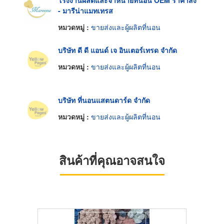
- มารีน่าแมทเทรส
หมวดหมู่ :
ขายส่งและผู้ผลิตที่นอน
บริษัท ดี ดี แอนด์ เจ อินเตอร์เทรด จำกัด
หมวดหมู่ :
ขายส่งและผู้ผลิตที่นอน
บริษัท ที่นอนแสตนดาร์ด จำกัด
หมวดหมู่ :
ขายส่งและผู้ผลิตที่นอน
สินค้าที่คุณอาจสนใจ