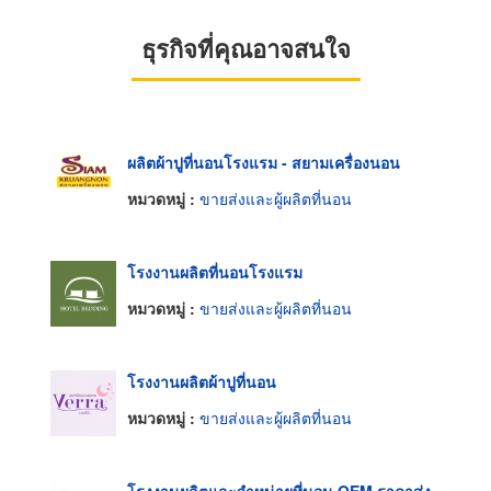
ธุรกิจที่คุณอาจสนใจ
ผลิตผ้าปูที่นอนโรงแรม - สยามเครื่องนอน
หมวดหมู่ :
ขายส่งและผู้ผลิตที่นอน
โรงงานผลิตที่นอนโรงแรม
หมวดหมู่ :
ขายส่งและผู้ผลิตที่นอน
โรงงานผลิตผ้าปูที่นอน
หมวดหมู่ :
ขายส่งและผู้ผลิตที่นอน
โรงงานผลิตและจำหน่ายที่นอน OEM ราคาส่ง