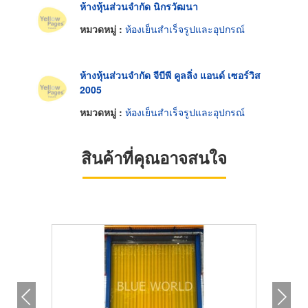
ห้างหุ้นส่วนจำกัด นิกรวัฒนา
หมวดหมู่ :
ห้องเย็นสำเร็จรูปและอุปกรณ์
ห้างหุ้นส่วนจำกัด จีบีพี คูลลิ่ง แอนด์ เซอร์วิส
2005
หมวดหมู่ :
ห้องเย็นสำเร็จรูปและอุปกรณ์
สินค้าที่คุณอาจสนใจ