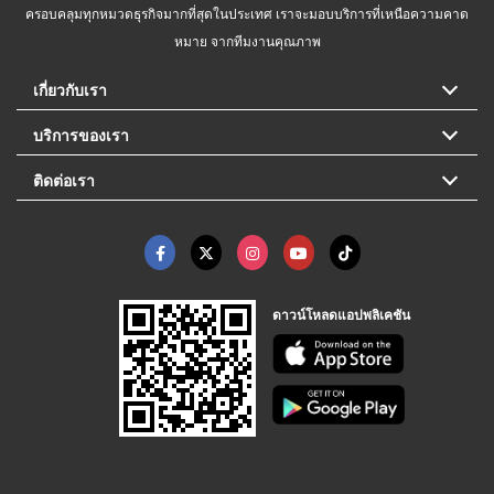
ครอบคลุมทุกหมวดธุรกิจมากที่สุดในประเทศ เราจะมอบบริการที่เหนือความคาด
หมาย จากทีมงานคุณภาพ
เกี่ยวกับเรา
บริการของเรา
ติดต่อเรา
ดาวน์โหลดแอปพลิเคชัน