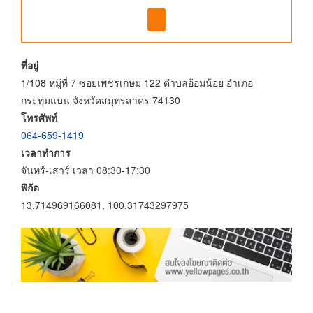
ที่อยู่
1/108 หมู่ที่ 7 ซอยเพชรเกษม 122 ตำบลอ้อมน้อย อำเภอ
กระทุ่มแบน จังหวัดสมุทรสาคร 74130
โทรศัพท์
064-659-1419
เวลาทำการ
จันทร์-เสาร์ เวลา 08:30-17:30
พิกัด
13.714969166081, 100.31743297975