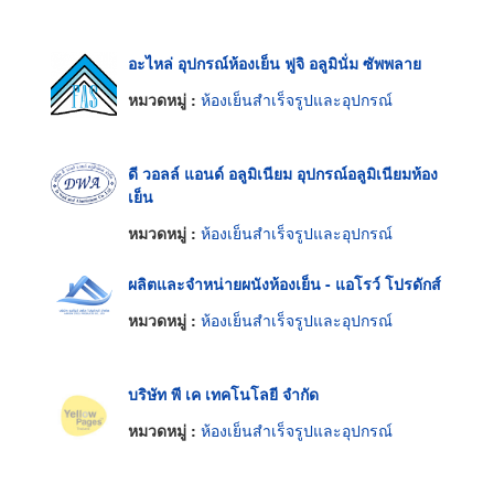
อะไหล่ อุปกรณ์ห้องเย็น ฟูจิ อลูมินั่ม ซัพพลาย
หมวดหมู่ :
ห้องเย็นสำเร็จรูปและอุปกรณ์
ดี วอลล์ แอนด์ อลูมิเนียม อุปกรณ์อลูมิเนียมห้อง
เย็น
หมวดหมู่ :
ห้องเย็นสำเร็จรูปและอุปกรณ์
ผลิตและจำหน่ายผนังห้องเย็น - แอโรว์ โปรดักส์
หมวดหมู่ :
ห้องเย็นสำเร็จรูปและอุปกรณ์
บริษัท พี เค เทคโนโลยี จำกัด
หมวดหมู่ :
ห้องเย็นสำเร็จรูปและอุปกรณ์