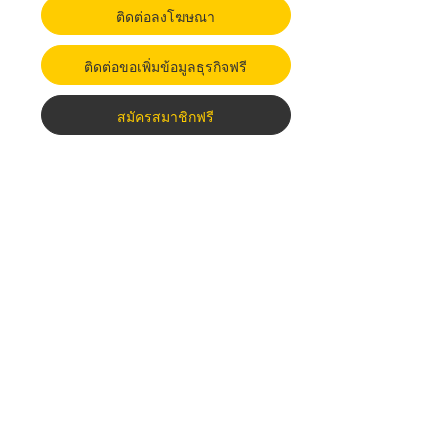
ติดต่อลงโฆษณา
ติดต่อขอเพิ่มข้อมูลธุรกิจฟรี
สมัครสมาชิกฟรี