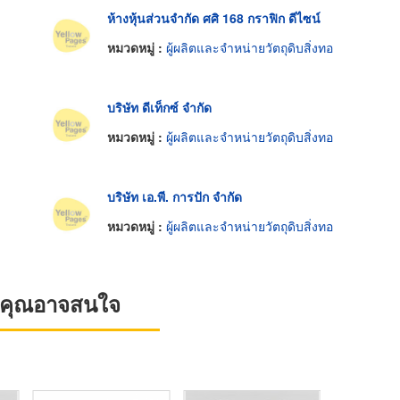
ห้างหุ้นส่วนจำกัด ศศิ 168 กราฟิก ดีไซน์
หมวดหมู่ :
ผู้ผลิตและจำหน่ายวัตถุดิบสิ่งทอ
บริษัท ดีเท็กซ์ จำกัด
หมวดหมู่ :
ผู้ผลิตและจำหน่ายวัตถุดิบสิ่งทอ
บริษัท เอ.พี. การปัก จำกัด
หมวดหมู่ :
ผู้ผลิตและจำหน่ายวัตถุดิบสิ่งทอ
ที่คุณอาจสนใจ