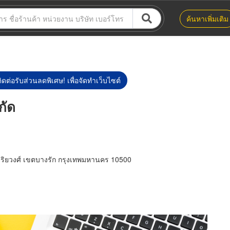
ค้นหาเพิ่มเติม
ิดต่อรับส่วนลดพิเศษ! เพื่อจัดทำเว็บไซต์
กัด
ริยวงศ์ เขตบางรัก กรุงเทพมหานคร 10500