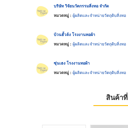
บริษัท วิจัยนวัตกรรมสิ่งทอ จำกัด
หมวดหมู่ :
ผู้ผลิตและจำหน่ายวัตถุดิบสิ่งทอ
บ้วนฮั้วล้ง โรงงานทอผ้า
หมวดหมู่ :
ผู้ผลิตและจำหน่ายวัตถุดิบสิ่งทอ
ซุ่นเฮง โรงงานทอผ้า
หมวดหมู่ :
ผู้ผลิตและจำหน่ายวัตถุดิบสิ่งทอ
สินค้า