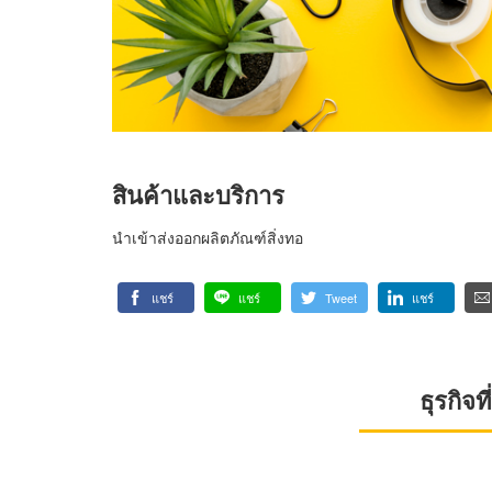
สินค้าและบริการ
นำเข้าส่งออกผลิตภัณฑ์สิ่งทอ
แชร์
แชร์
Tweet
แชร์
ธุรกิจ