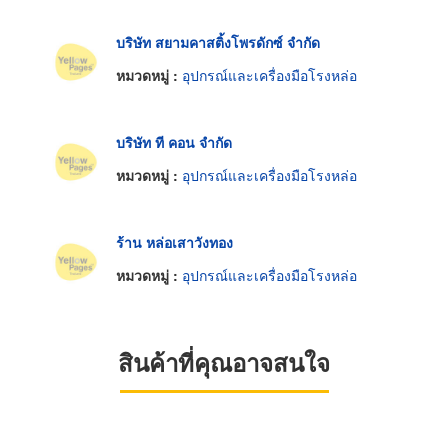
บริษัท สยามคาสติ้งโพรดักซ์ จำกัด
หมวดหมู่ :
อุปกรณ์และเครื่องมือโรงหล่อ
บริษัท ที คอน จำกัด
หมวดหมู่ :
อุปกรณ์และเครื่องมือโรงหล่อ
ร้าน หล่อเสาวังทอง
หมวดหมู่ :
อุปกรณ์และเครื่องมือโรงหล่อ
สินค้าที่คุณอาจสนใจ