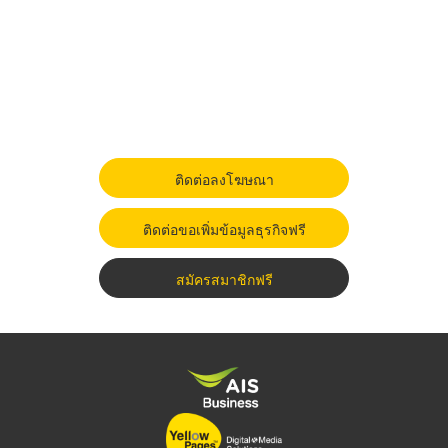
ติดต่อลงโฆษณา
ติดต่อขอเพิ่มข้อมูลธุรกิจฟรี
สมัครสมาชิกฟรี