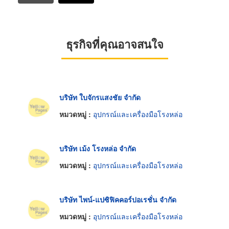
ธุรกิจที่คุณอาจสนใจ
บริษัท ใบจักรแสงชัย จำกัด
หมวดหมู่ :
อุปกรณ์และเครื่องมือโรงหล่อ
บริษัท เม้ง โรงหล่อ จำกัด
หมวดหมู่ :
อุปกรณ์และเครื่องมือโรงหล่อ
บริษัท ไพน์-แปซิฟิคคอร์ปอเรชั่น จำกัด
หมวดหมู่ :
อุปกรณ์และเครื่องมือโรงหล่อ